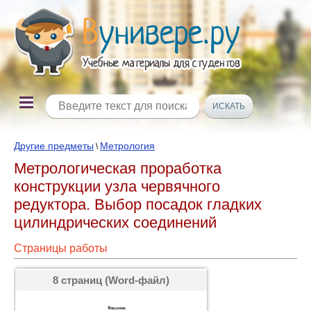
Другие предметы
Метрология
\
Метрологическая проработка
конструкции узла червячного
редуктора. Выбор посадок гладких
цилиндрических соединений
Страницы работы
8 страниц (Word-файл)