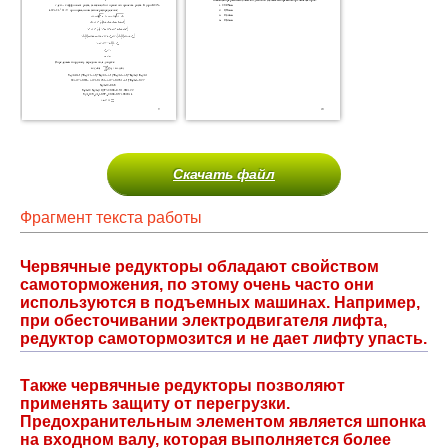
Скачать файл
Фрагмент текста работы
Червячные редукторы обладают свойством
самоторможения, по этому очень часто они
используются в подъемных машинах. Например,
при обесточивании электродвигателя лифта,
редуктор самотормозится и не дает лифту упасть.
Также червячные редукторы позволяют
применять защиту от перегрузки.
Предохранительным элементом является шпонка
на входном валу, которая выполняется более