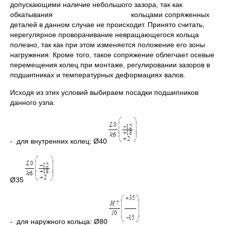
допускающими наличие небольшого зазора, так как
обкатывания кольцами сопряженных
деталей в данном случае не происходит. Принято считать,
нерегулярное проворачивание невращающегося кольца
полезно, так как при этом изменяется положение его зоны
нагружения. Кроме того, такое сопряжение облегчает осевые
перемещения колец при монтаже, регулировании зазоров в
подшипниках и температурных деформациях валов.
Исходя из этих условий выбираем посадки подшипников
данного узла:
- для внутренних колец: Ø40
Ø35
- для наружного кольца: Ø80