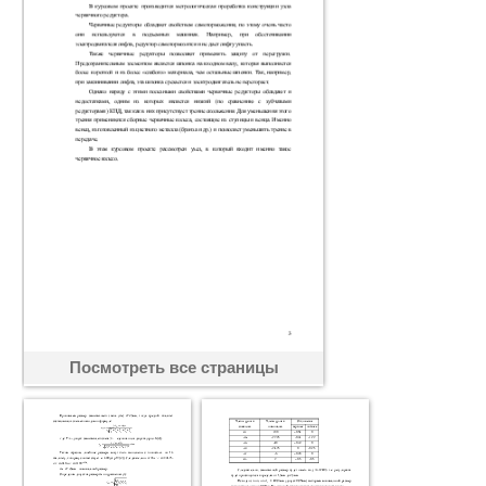
Посмотреть все страницы