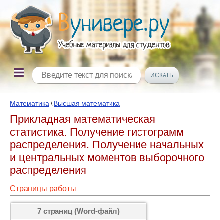
Математика
Высшая математика
\
Прикладная математическая
статистика. Получение гистограмм
распределения. Получение начальных
и центральных моментов выборочного
распределения
Страницы работы
7 страниц (Word-файл)