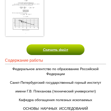
Скачать файл
Содержание работы
Федеральное агентство по образованию Российской
Федерации
Санкт-Петербургский государственный горный институт
имени Г.В. Плеханова (технический университет)
Кафедра обогащения полезных ископаемых
ОСНОВЫ НАУЧНЫХ ИССЛЕДОВАНИЙ