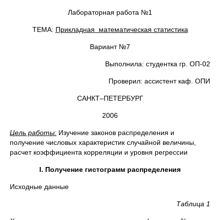
Лабораторная работа №1
ТЕМА:
Прикладная математическая статистика
Вариант №7
Выполнила: студентка гр. ОП-02
Проверил: ассистент каф. ОПИ
САНКТ–ПЕТЕРБУРГ
2006
Цель работы:
Изучение законов распределения и
получение числовых характеристик случайной величины,
расчет коэффициента корреляции и уровня регрессии
I
.
Получение гистограмм распределения
Исходные данные
Таблица 1