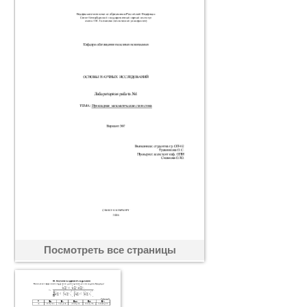
Посмотреть все страницы