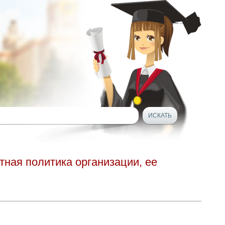
тная политика организации, ее