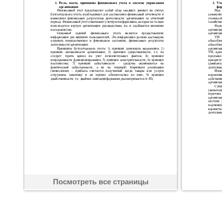
Посмотреть все страницы