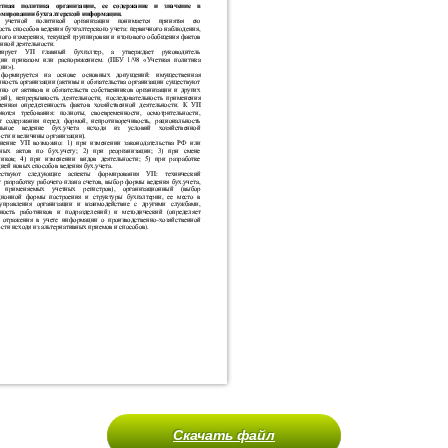
Скачать файл