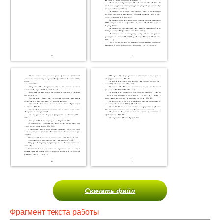
Скачать файл
Фрагмент текста работы