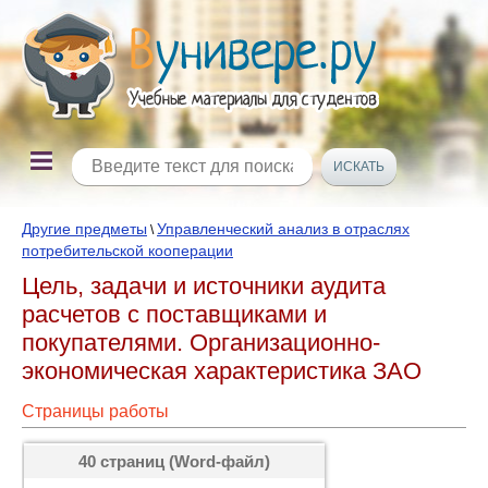
Другие предметы
Управленческий анализ в отраслях
\
потребительской кооперации
Цель, задачи и источники аудита
расчетов с поставщиками и
покупателями. Организационно-
экономическая характеристика ЗАО
Страницы работы
40 страниц (Word-файл)