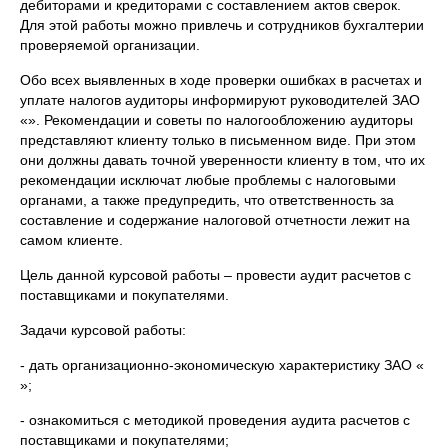
дебиторами и кредиторами с составлением актов сверок.
Для этой работы можно привлечь и сотрудников бухгалтерии
проверяемой организации.
Обо всех выявленных в ходе проверки ошибках в расчетах и
уплате налогов аудиторы информируют руководителей ЗАО
«». Рекомендации и советы по налогообложению аудиторы
представляют клиенту только в письменном виде. При этом
они должны давать точной уверенности клиенту в том, что их
рекомендации исключат любые проблемы с налоговыми
органами, а также предупредить, что ответственность за
составление и содержание налоговой отчетности лежит на
самом клиенте.
Цель данной курсовой работы – провести аудит расчетов с
поставщиками и покупателями.
Задачи курсовой работы:
- дать организационно-экономическую характеристику ЗАО «
»;
- ознакомиться с методикой проведения аудита расчетов с
поставщиками и покупателями;