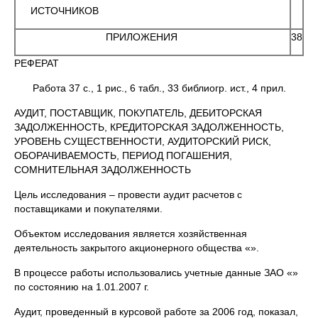
ИСТОЧНИКОВ
ПРИЛОЖЕНИЯ
38
РЕФЕРАТ
Работа 37 с., 1 рис., 6 табл., 33 библиогр. ист., 4 прил.
АУДИТ, ПОСТАВЩИК, ПОКУПАТЕЛЬ, ДЕБИТОРСКАЯ
ЗАДОЛЖЕННОСТЬ, КРЕДИТОРСКАЯ ЗАДОЛЖЕННОСТЬ,
УРОВЕНЬ СУЩЕСТВЕННОСТИ, АУДИТОРСКИЙ РИСК,
ОБОРАЧИВАЕМОСТЬ, ПЕРИОД ПОГАШЕНИЯ,
СОМНИТЕЛЬНАЯ ЗАДОЛЖЕННОСТЬ
Цель исследования – провести аудит расчетов с
поставщиками и покупателями.
Объектом исследования является хозяйственная
деятельность закрытого акционерного общества «».
В процессе работы использовались учетные данные ЗАО «»
по состоянию на 1.01.2007 г.
Аудит, проведенный в курсовой работе за 2006 год, показал,