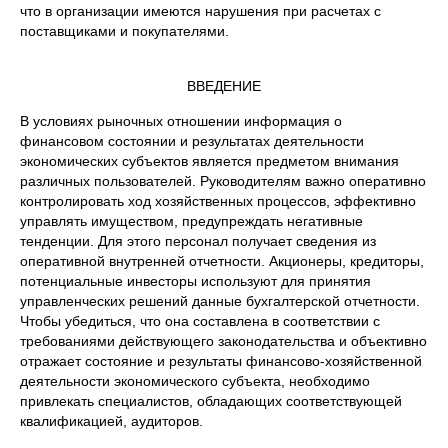
что в организации имеются нарушения при расчетах с
поставщиками и покупателями.
ВВЕДЕНИЕ
В условиях рыночных отношении информация о
финансовом состоянии и результатах деятельности
экономических субъектов является предметом внимания
различных пользователей. Руководителям важно оперативно
контролировать ход хозяйственных процессов, эффективно
управлять имуществом, предупреждать негативные
тенденции. Для этого персонал получает сведения из
оперативной внутренней отчетности. Акционеры, кредиторы,
потенциальные инвесторы используют для принятия
управленческих решений данные бухгалтерской отчетности.
Чтобы убедиться, что она составлена в соответствии с
требованиями действующего законодательства и объективно
отражает состояние и результаты финансово-хозяйственной
деятельности экономического субъекта, необходимо
привлекать специалистов, обладающих соответствующей
квалификацией, аудиторов.