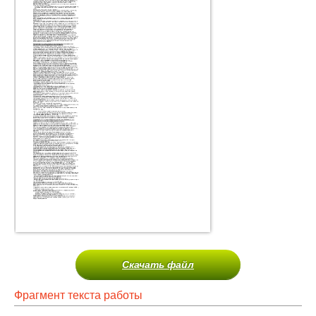
Скачать файл
Фрагмент текста работы