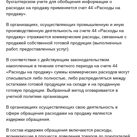
бухгалтерском учете для обобщения информации о
расходах на продажу применяется счет 44 «Расходы на
продажу».
В организациях, осуществляющих промышленную и иную
производственную деятельность на счете 44 «Расходы на
продажу» отражаются коммерческие расходы, связанные с
продажей собственной готовой продукции (выполненных
работ, предоставленных услуг).
В соответствии с действующим законодательством
накопленные в течение отчетного периода на счете 44
«Расходы на продажу» суммы коммерческих расходов могут
списываться либо полностью, либо распределяться между
остатками готовой продукции на складе и на проданную
готовую продукции. Выбранный метод оговаривается в
учетной политике организации.
В организациях осуществляющих свою деятельность в
сфере обращения расходами на продажу являются
издержки обращения.
В состав издержек обращения включаются расходы,
возникающие в процессе доведения товаров до покупателей