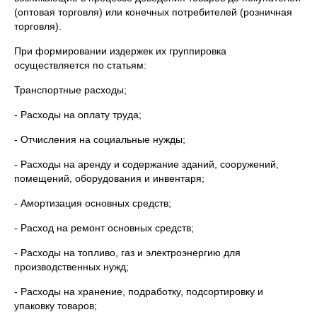
(оптовая торговля) или конечных потребителей (розничная
торговля).
При формировании издержек их группировка
осуществляется по статьям:
Транспортные расходы;
- Расходы на оплату труда;
- Отчисления на социальные нужды;
- Расходы на аренду и содержание зданий, сооружений,
помещений, оборудования и инвентаря;
- Амортизация основных средств;
- Расход на ремонт основных средств;
- Расходы на топливо, газ и электроэнергию для
производственных нужд;
- Расходы на хранение, подработку, подсортировку и
упаковку товаров;