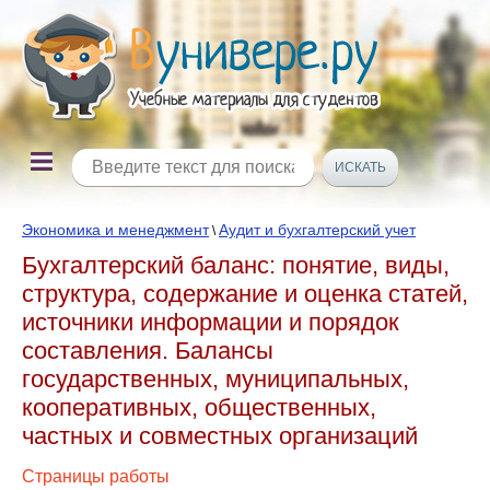
Экономика и менеджмент
Аудит и бухгалтерский учет
\
Бухгалтерский баланс: понятие, виды,
структура, содержание и оценка статей,
источники информации и порядок
составления. Балансы
государственных, муниципальных,
кооперативных, общественных,
частных и совместных организаций
Страницы работы