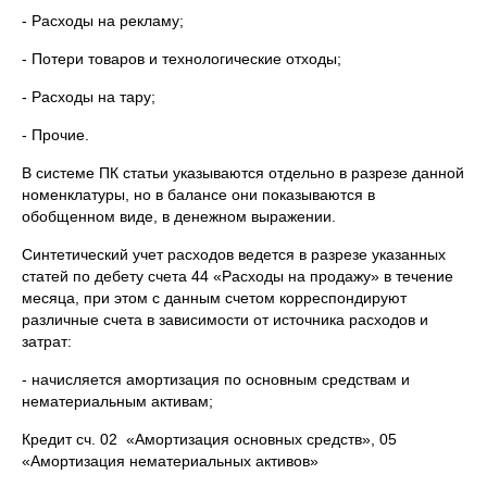
- Расходы на рекламу;
- Потери товаров и технологические отходы;
- Расходы на тару;
- Прочие.
В системе ПК статьи указываются отдельно в разрезе данной
номенклатуры, но в балансе они показываются в
обобщенном виде, в денежном выражении.
Синтетический учет расходов ведется в разрезе указанных
статей по дебету счета 44 «Расходы на продажу» в течение
месяца, при этом с данным счетом корреспондируют
различные счета в зависимости от источника расходов и
затрат:
- начисляется амортизация по основным средствам и
нематериальным активам;
Кредит сч. 02 «Амортизация основных средств», 05
«Амортизация нематериальных активов»