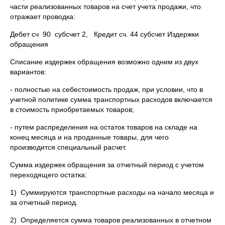
части реализованных товаров на счет учета продажи, что
отражает проводка:
Дебет сч 90 субсчет 2, Кредит сч. 44 субсчет Издержки
обращения
Списание издержек обращения возможно одним из двух
вариантов:
- полностью на себестоимость продаж, при условии, что в
учетной политике сумма транспортных расходов включается
в стоимость приобретаемых товаров;
- путем распределения на остаток товаров на складе на
конец месяца и на проданные товары, для чего
производится специальный расчет.
Сумма издержек обращения за отчетный период с учетом
переходящего остатка:
1) Суммируются транспортные расходы на начало месяца и
за отчетный период.
2) Определяется сумма товаров реализованных в отчетном