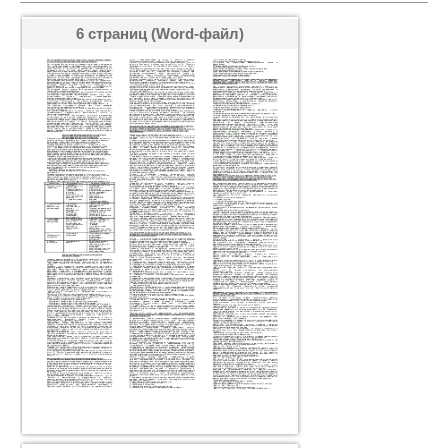
6 страниц (Word-файл)