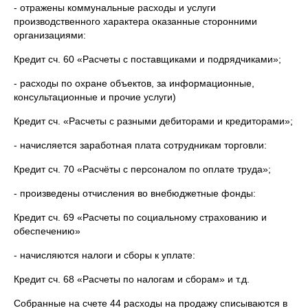
- отражены коммунальные расходы и услуги
производственного характера оказанные сторонними
организациями:
Кредит сч. 60 «Расчеты с поставщиками и подрядчиками»;
- расходы по охране объектов, за информационные,
консультационные и прочие услуги)
Кредит сч. «Расчеты с разными дебиторами и кредиторами»;
- начисляется заработная плата сотрудникам торговли:
Кредит сч. 70 «Расчёты с персоналом по оплате труда»;
- произведены отчисления во внебюджетные фонды:
Кредит сч. 69 «Расчеты по социальному страхованию и
обеспечению»
- начисляются налоги и сборы к уплате:
Кредит сч. 68 «Расчеты по налогам и сборам» и т.д.
Собранные на счете 44 расходы на продажу списываются в