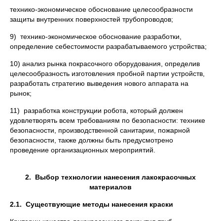
технико-экономическое обоснование целесообразности
защиты внутренних поверхностей трубопроводов;
9) технико-экономическое обоснование разработки,
определение себестоимости разрабатываемого устройства;
10) анализ рынка покрасочного оборудования, определив
целесообразность изготовления пробной партии устройств,
разработать стратегию выведения нового аппарата на
рынок;
11) разработка конструкции робота, который должен
удовлетворять всем требованиям по безопасности: технике
безопасности, производственной санитарии, пожарной
безопасности, также должны быть предусмотрено
проведение организационных мероприятий.
2.
Выбор технологии нанесения лакокрасочных
материалов
2.1.
Существующие методы нанесения краски