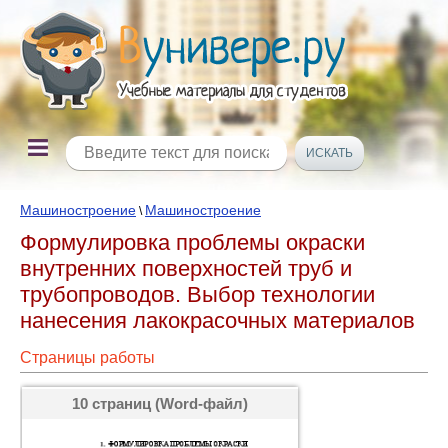
Машиностроение
Машиностроение
\
Формулировка проблемы окраски
внутренних поверхностей труб и
трубопроводов. Выбор технологии
нанесения лакокрасочных материалов
Страницы работы
10 страниц (Word-файл)