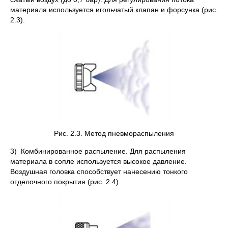
материала используется игольчатый клапан и форсунка (рис.
2.3).
Рис. 2.3. Метод пневмораспыления
3) Комбинированное распыление. Для распыления
материала в сопле используется высокое давление.
Воздушная головка способствует нанесению тонкого
отделочного покрытия (рис. 2.4).