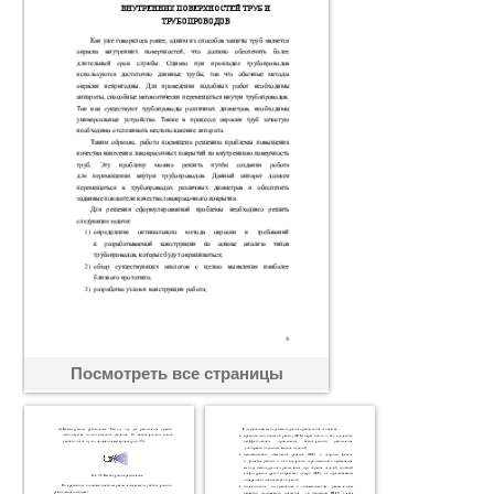
Посмотреть все страницы