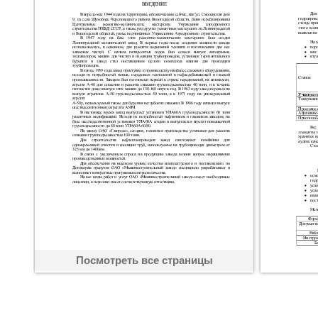
Посмотреть все страницы