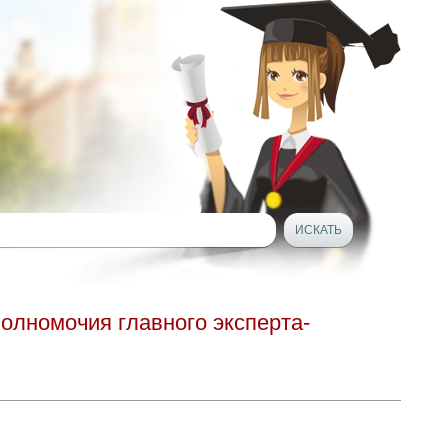
олномочия главного эксперта-