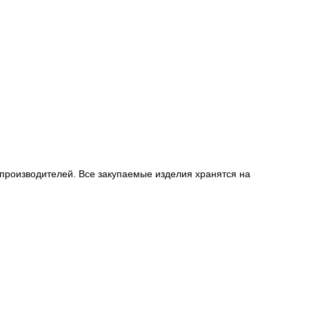
производителей. Все закупаемые изделия хранятся на