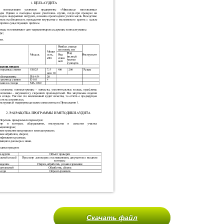
Скачать файл