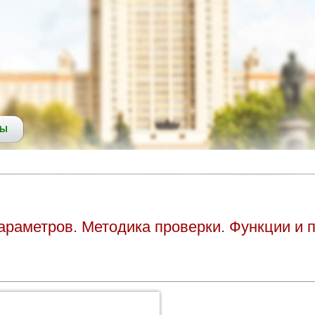
СЫ
араметров. Методика проверки. Функции и п