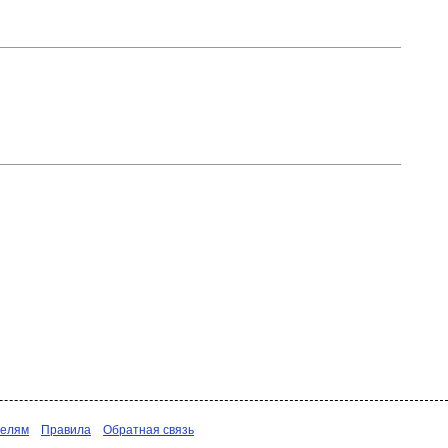
телям
Правила
Обратная связь