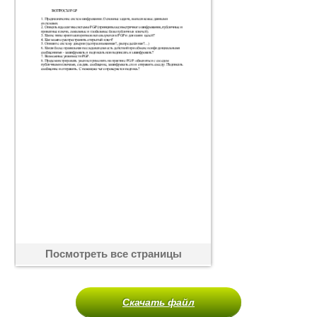
Посмотреть все страницы
Скачать файл