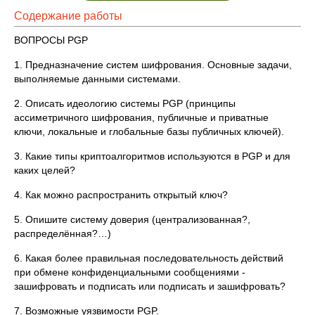
Содержание работы
ВОПРОСЫ PGP
1. Предназначение систем шифрования. Основные задачи,
выполняемые данными системами.
2. Описать идеологию системы PGP (принципы
ассиметричного шифрования, публичные и приватные
ключи, локальные и глобальные базы публичных ключей).
3. Какие типы криптоалгоритмов используются в PGP и для
каких целей?
4. Как можно распространить открытый ключ?
5. Опишите систему доверия (централизованная?,
распределённая?…)
6. Какая более правильная последовательность действий
при обмене конфиденциальными сообщениями -
зашифровать и подписать или подписать и зашифровать?
7. Возможные уязвимости PGP.