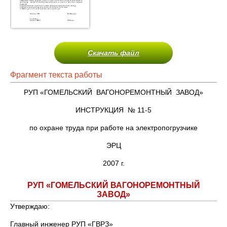
Скачать файл
Фрагмент текста работы
РУП «ГОМЕЛЬСКИЙ ВАГОНОРЕМОНТНЫЙ ЗАВОД»
ИНСТРУКЦИЯ № 11-5
по охране труда при работе на электропогрузчике
ЭРЦ
2007 г.
РУП «ГОМЕЛЬСКИЙ ВАГОНОРЕМОНТНЫЙ
ЗАВОД»
Утверждаю:
Главный инженер РУП «ГВРЗ»