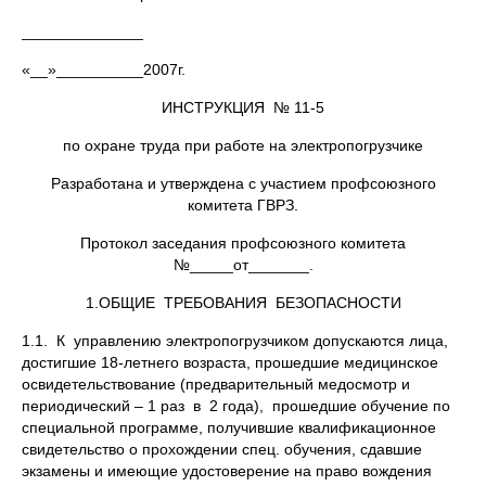
______________
«__»__________2007г.
ИНСТРУКЦИЯ № 11-5
по охране труда при работе на электропогрузчике
Разработана и утверждена с участием профсоюзного
комитета ГВРЗ.
Протокол заседания профсоюзного комитета
№_____от_______.
1.ОБЩИЕ ТРЕБОВАНИЯ БЕЗОПАСНОСТИ
1.1. К управлению электропогрузчиком допускаются лица,
достигшие 18-летнего возраста, прошедшие медицинское
освидетельствование (предварительный медосмотр и
периодический – 1 раз в 2 года), прошедшие обучение по
специальной программе, получившие квалификационное
свидетельство о прохождении спец. обучения, сдавшие
экзамены и имеющие удостоверение на право вождения