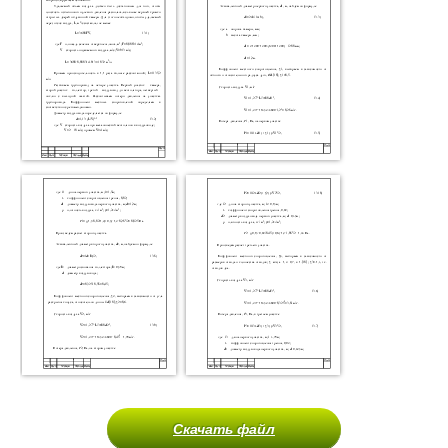
Скачать файл