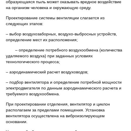
образующаяся пыль может оказывать вредное воздействие
на организм человека и окружающую среду.
Проектирование системы вентиляции слагается из
следующих этапов:
– выбор воздухозаборных, воздухо-выбросных устройств,
определение мест их расположения;
– определение потребного воздухообмена (количества
удаляемого воздуха) при заданных условиях
технологического процесса;
– аэродинамический расчет воздуховодов;
– подбор вентилятора и определение потребной мощности
электродвигателя по данным аэродинамического расчета и
требуемого воздухообмена.
При проектировании отделения, вентилятор и циклон
располагаем за пределами помещения. Установка
вентилятора осуществлена на виброизолирующем
основании.