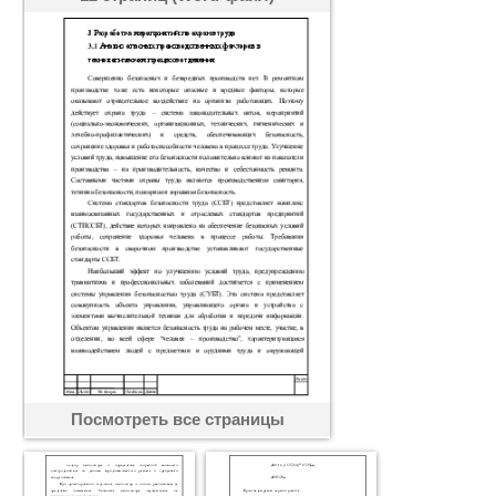
Посмотреть все страницы