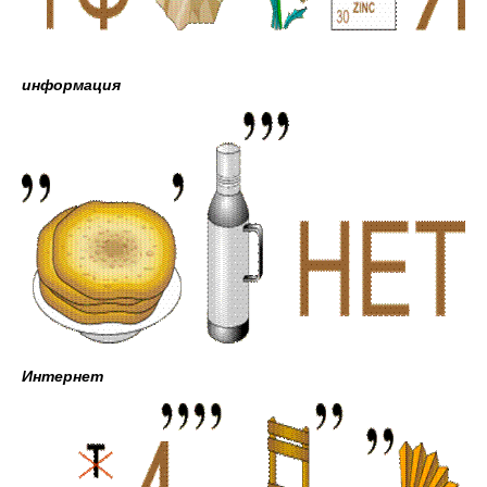
информация
Интернет