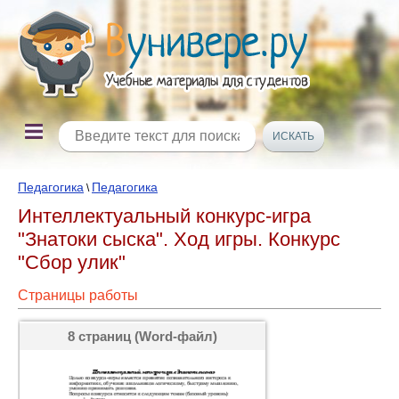
Педагогика
Педагогика
\
Интеллектуальный конкурс-игра
"Знатоки сыска". Ход игры. Конкурс
"Сбор улик"
Страницы работы
8 страниц (Word-файл)