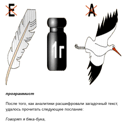
программист
После того, как аналитики расшифровали загадочный текст,
удалось прочитать следующее послание:
Говорят я бяка-бука,