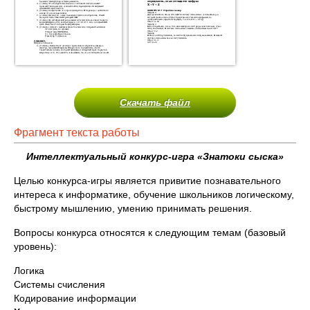
Скачать файл
Фрагмент текста работы
Интеллектуальный конкурс-игра «Знатоки сыска»
Целью конкурса-игры является привитие познавательного
интереса к информатике, обучение школьников логическому,
быстрому мышлению, умению принимать решения.
Вопросы конкурса относятся к следующим темам (базовый
уровень):
Логика
Системы счисления
Кодирование информации