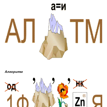
Алгоритм