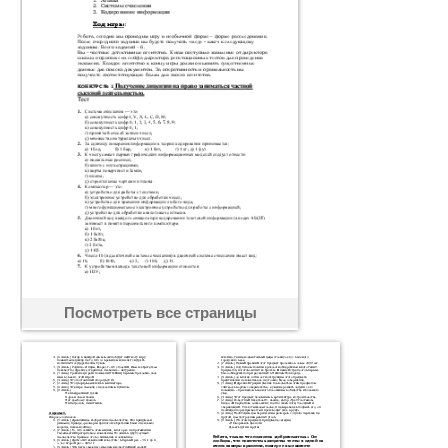
Посмотреть все страницы