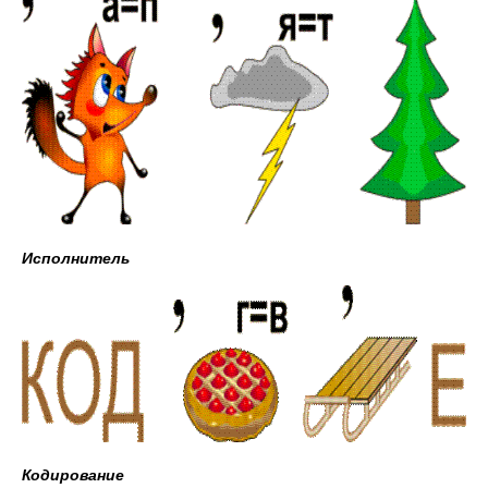
Исполнитель
Кодирование