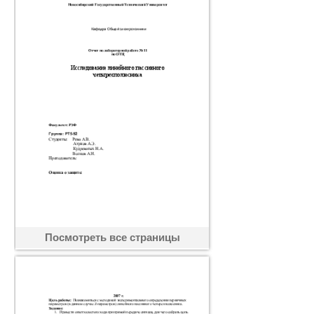
Посмотреть все страницы