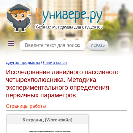
Другие предметы
Линии связи
\
Исследование линейного пассивного
четырехполюсника. Методика
экспериментального определения
первичных параметров
Страницы работы
6 страниц (Word-файл)