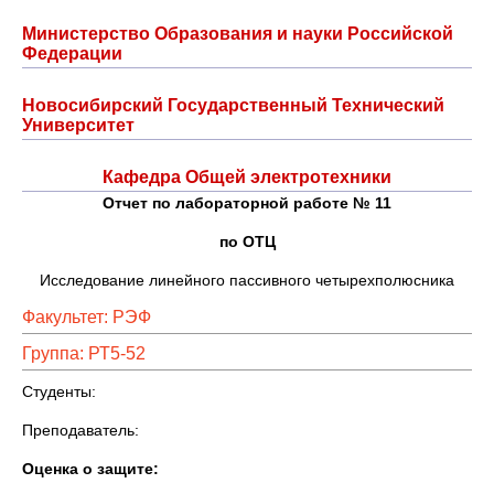
Министерство Образования и науки Российской
Федерации
Новосибирский Государственный Технический
Университет
Кафедра Общей электротехники
Отчет по лабораторной работе № 11
по ОТЦ
Исследование линейного пассивного четырехполюсника
Факультет: РЭФ
Группа: РТ5-52
Студенты:
Преподаватель:
Оценка о защите: