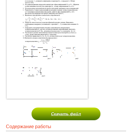
Скачать файл
Содержание работы