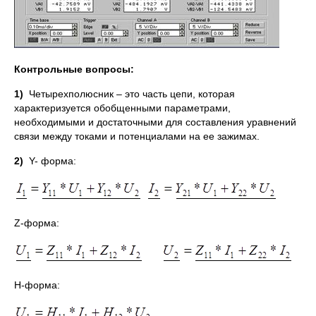
Контрольные вопросы:
1)
Четырехполюсник – это часть цепи, которая
характеризуется обобщенными параметрами,
необходимыми и достаточными для составления уравнений
связи между токами и потенциалами на ее зажимах.
2)
Y- форма:
Z-форма:
H-форма: