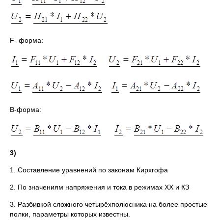
F- форма:
B-форма:
3)
1. Составление уравнений по законам Кирхгофа
2. По значениям напряжения и тока в режимах ХХ и КЗ
3. Разбивкой сложного четырёхполюсника на более простые
полки, параметры которых известны.