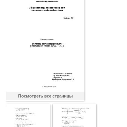
Посмотреть все страницы