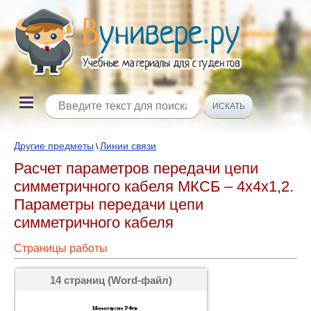
Другие предметы
Линии связи
\
Расчет параметров передачи цепи
симметричного кабеля МКСБ – 4х4х1,2.
Параметры передачи цепи
симметричного кабеля
Страницы работы
14 страниц (Word-файл)