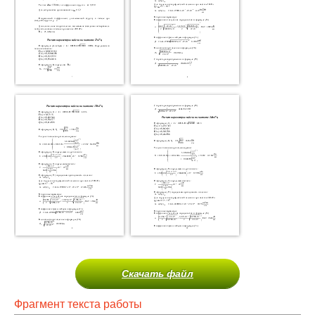
Скачать файл
Фрагмент текста работы