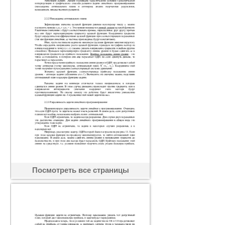
Посмотреть все страницы