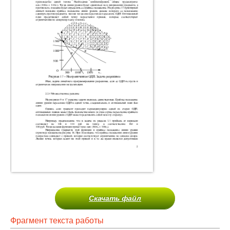
Скачать файл
Фрагмент текста работы