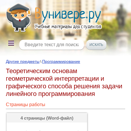
Другие предметы
Программирование
\
Теоретическим основам
геометрической интерпретации и
графического способа решения задачи
линейного программирования
Страницы работы
4 страницы (Word-файл)