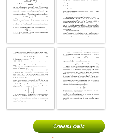
Скачать файл