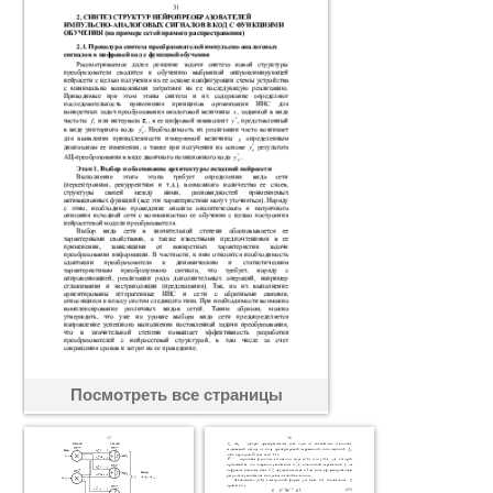
Посмотреть все страницы