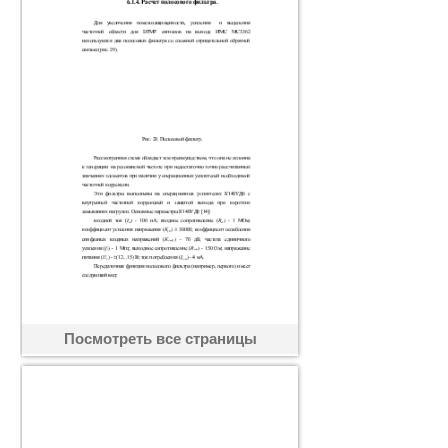
Посмотреть все страницы