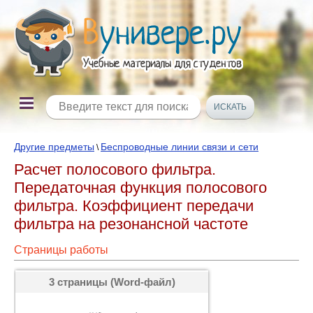
Другие предметы
Беспроводные линии связи и сети
\
Расчет полосового фильтра.
Передаточная функция полосового
фильтра. Коэффициент передачи
фильтра на резонансной частоте
Страницы работы
3 страницы (Word-файл)