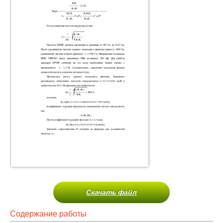
Скачать файл
Содержание работы