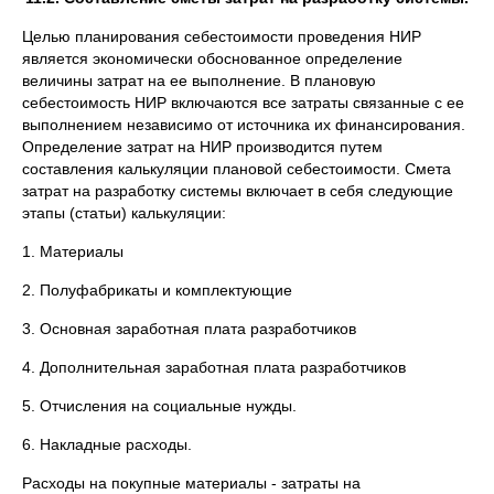
Целью планирования себестоимости проведения НИР
является экономически обоснованное определение
величины затрат на ее выполнение. В плановую
себестоимость НИР включаются все затраты связанные с ее
выполнением независимо от источника их финансирования.
Определение затрат на НИР производится путем
составления калькуляции плановой себестоимости. Смета
затрат на разработку системы включает в себя следующие
этапы (статьи) калькуляции:
1. Материалы
2. Полуфабрикаты и комплектующие
3. Основная заработная плата разработчиков
4. Дополнительная заработная плата разработчиков
5. Отчисления на социальные нужды.
6. Накладные расходы.
Расходы на покупные материалы - затраты на