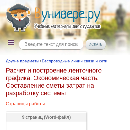
Другие предметы
Беспроводные линии связи и сети
\
Расчет и построение ленточного
графика. Экономическая часть.
Составление сметы затрат на
разработку системы
Страницы работы
9 страниц (Word-файл)