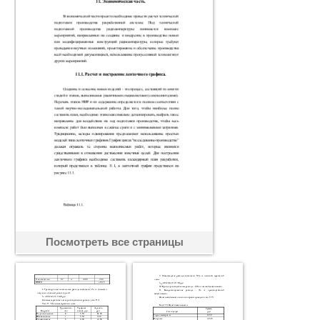
Посмотреть все страницы