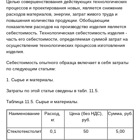
Целью совершенствования действующих технологических
процессов и проектирования новых, является снижение
расходов материалов, энергии, затрат живого труда и
повышения количества продукции. Обобщающим
показателем расходов на производство изделия является
себестоимость. Технологическая себестоимость изделия -
часть его себестоимости, определяемая суммой затрат на
осуществление технологических процессов изготовления
изделия.
Себестоимость опытного образца включает в себя затраты
по следующим статьям:
1. Сырье и материалы.
Затраты по этой статье сведены в табл. 11.5.
Таблица 11.5. Сырье и материалы.
Наименование
Расход,
Цена (без НДС),
Сумма, руб.
кг.
руб.
Стеклотекстолит
0,1
50
5,00