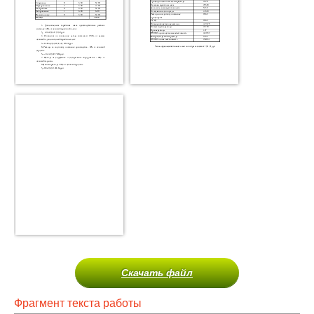
Скачать файл
Фрагмент текста работы