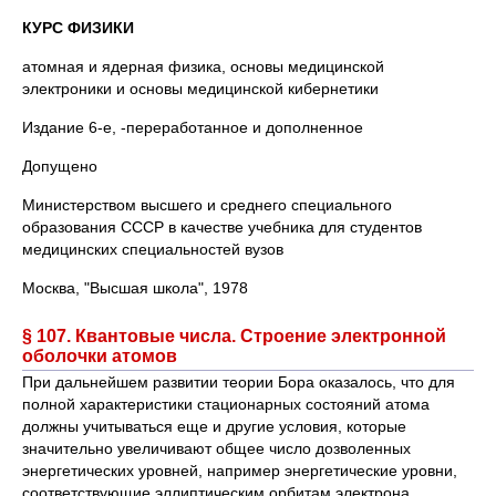
КУРС ФИЗИКИ
атомная и ядерная физика, основы медицинской
электроники и основы медицинской кибернетики
Издание 6-е, -переработанное и дополненное
Допущено
Министерством высшего и среднего специального
образования СССР в качестве учебника для студентов
медицинских специальностей вузов
Москва, "Высшая школа", 1978
§ 107. Квантовые числа. Строение электронной
оболочки атомов
При дальнейшем развитии теории Бора оказалось, что для
полной характеристики стационарных состояний атома
должны учитываться еще и другие условия, которые
значительно увеличивают общее число дозволенных
энергетических уровней, например энергетические уровни,
соответствующие эллиптическим орбитам электрона,