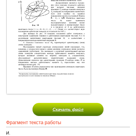
Скачать файл
Фрагмент текста работы
И.