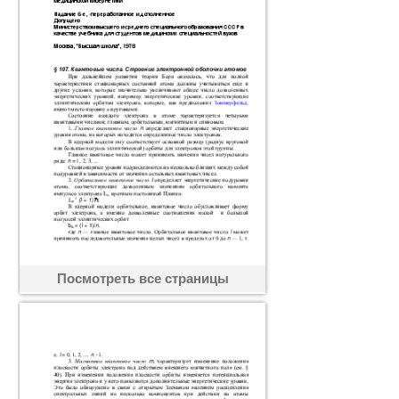
Посмотреть все страницы