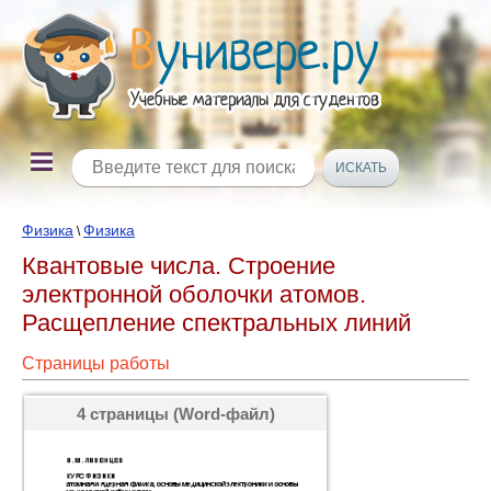
Физика
Физика
\
Квантовые числа. Строение
электронной оболочки атомов.
Расщепление спектральных линий
Страницы работы
4 страницы (Word-файл)