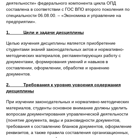
деятельности» федерального компонента цикла ОПД
составлена в соответствии с ГОС ВПО второго поколения по
специальности 06.08.00. – «Экономика и управление на
предприятии».
1. Цели и задачи дисциплины
Целью изучения дисциплины является приобретение
студентами знаний законодательных актов и нормативно-
методических материалов, регламентирующих работу с
документами, формирования умений и навыков в
составлении, оформлении, обработке и хранению
документов.
2. Требования к уровню усвоения содержания
дисциплины
При изучении законодательных и нормативно-методических
материалов, студенты основное внимание должны уделить
вопросам документирования управленческой деятельности
(понятие документа, виды и разновидности документов,
требования к составлению бланков документов, оформление
реквизитов, а также правила составления организационных,