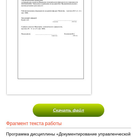
Скачать файл
Фрагмент текста работы
Программа дисциплины «Документирование управленческой