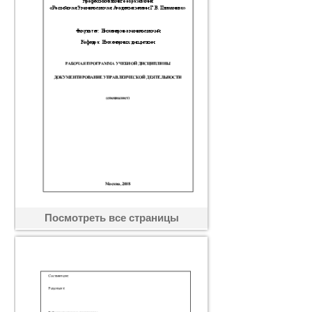
Посмотреть все страницы