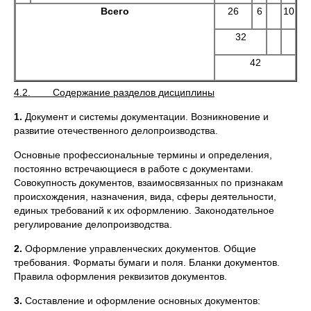
Всего
26
6
10
32
42
4.2. Содержание разделов дисциплины
1.
Документ и системы документации. Возникновение и
развитие отечественного делопроизводства.
Основные профессиональные термины и определения,
постоянно встречающиеся в работе с документами.
Совокупность документов, взаимосвязанных по признакам
происхождения, назначения, вида, сферы деятельности,
единых требований к их оформлению. Законодательное
регулирование делопроизводства.
2.
Оформление управленческих документов. Общие
требования. Форматы бумаги и поля. Бланки документов.
Правила оформления реквизитов документов.
3.
Составление и оформление основных документов: