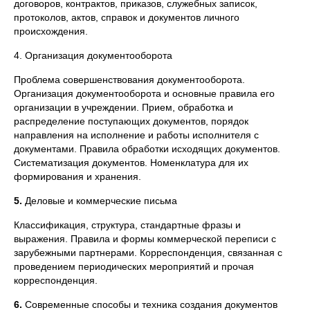
договоров, контрактов, приказов, служебных записок,
протоколов, актов, справок и документов личного
происхождения.
4. Организация документооборота
Проблема совершенствования документооборота.
Организация документооборота и основные правила его
организации в учреждении. Прием, обработка и
распределение поступающих документов, порядок
направления на исполнение и работы исполнителя с
документами. Правила обработки исходящих документов.
Систематизация документов. Номенклатура для их
формирования и хранения.
5.
Деловые и коммерческие письма
Классификация, структура, стандартные фразы и
выражения. Правила и формы коммерческой переписи с
зарубежными партнерами. Корреспонденция, связанная с
проведением периодических мероприятий и прочая
корреспонденция.
6.
Современные способы и техника создания документов