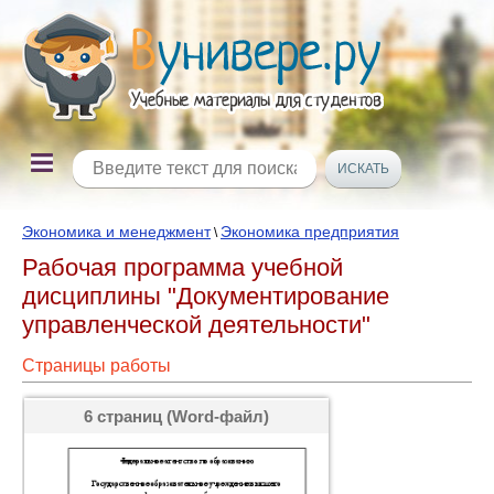
Экономика и менеджмент
Экономика предприятия
\
Рабочая программа учебной
дисциплины "Документирование
управленческой деятельности"
Страницы работы
6 страниц (Word-файл)