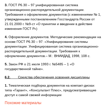
3.
ГОСТ Р6.30 – 97 унифицированная система
организационно-распорядительной документации.
Требования к оформлению документов (с изменениями № 1,
утвержденными постановлением Госстандарта России от
21.01.2000 г. №9-ст «О принятии и введении в действие
изменения ГОСТ Р»)
4.
Оформление документов. Методические рекомендации на
основе ГОСТ Р6.30 – 97: «Унифицирование системы
документации. Унифицированная система организационно-
распорядительной документации. Требования к
оформлению документов.– М.: ВНИИДАД, 1998, 108 с.
5.
Закон РФ о 21 июля 1993 г. №5485 – 1 «О
государственной тайне».
6.2.
Средства обеспечения освоения дисциплины
1.
Тематическая подборка документов на компакт-дисках
типа «Гарант», «Консультант Плюс», предусматривающие
доступ к самой свежей информации
Похожие материалы