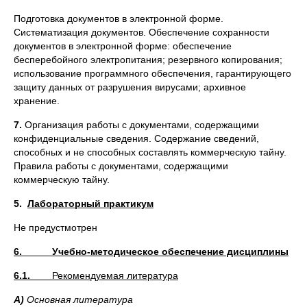
Подготовка документов в электронной форме.
Систематизация документов. Обеспечение сохранности
документов в электронной форме: обеспечение
бесперебойного электропитания; резервного копирования;
использование программного обеспечения, гарантирующего
защиту данных от разрушения вирусами; архивное
хранение.
7.
Организация работы с документами, содержащими
конфиденциальные сведения. Содержание сведений,
способных и не способных составлять коммерческую тайну.
Правила работы с документами, содержащими
коммерческую тайну.
5.
Лабораторный практикум
Не предустмотрен
6. Учебно-методическое обеспечение дисциплины
6.1.
Рекомендуемая литература
А)
Основная литература