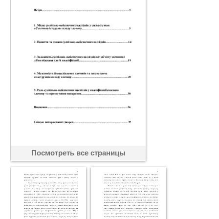
Посмотреть все страницы