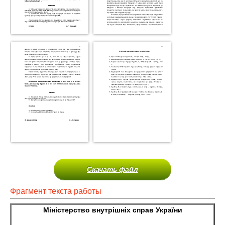
Скачать файл
Фрагмент текста работы
Міністерство внутрішніх справ України