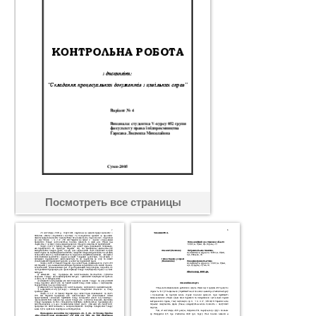
Посмотреть все страницы