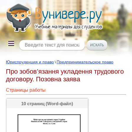
Юриспруденция и право
Предпринимательское право
\
Про зобов’язання укладення трудового
договору. Позовна заява
Страницы работы
10 страниц (Word-файл)