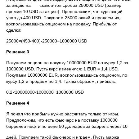
за акцию на «какой-то» срок за 250000 USD (размер
премии 10 USD за акцию). Предположим, что курс акций
упал до 400 USD. Покупаем 25000 акций и продаем их,
воспользовавшись опционом на продажу. Прибыль от
сделки:
25000×(450-400)-250000=1000000 USD
Решение 3
Покупаем опцион на покупку 10000000 EUR по курсу 1,2 за
1000000 USD. Пусть курс изменился: 1 EUR = 1,4 USD.
Покупаем 10000000 EUR, воспользовавшись опционом, по
курсу 1,2 и продаем по 1,4. Таким образом, прибыль:
0,2×10000000-1000000=1000000 USD
Решение 4
Я понял что прибыль нужно рассчитать только от игры.
Предположим, что есть фьючерс на поставку 1000000
баррелей нефти по цене 50 долларов за баррель через 10
дней. Покупаем такой фьючерс и играем. Пусть маржа