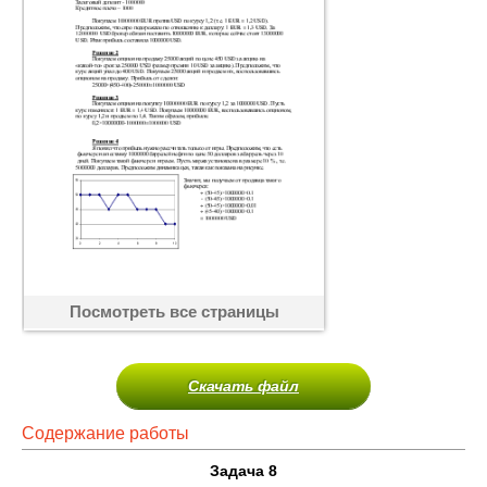
Посмотреть все страницы
Скачать файл
Содержание работы
Задача 8