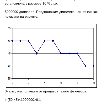
установлена в размере 10 % , т.е.
5000000 долларов. Предположим динамика цен, такая как
показана на рисунке.
Значит, мы получаем от продавца такого фьючерса:
+ (50-45)×1000000×0.1