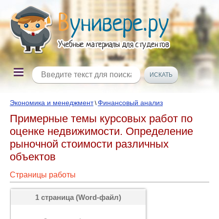
Экономика и менеджмент
Финансовый анализ
\
Примерные темы курсовых работ по
оценке недвижимости. Определение
рыночной стоимости различных
объектов
Страницы работы
1 страница (Word-файл)