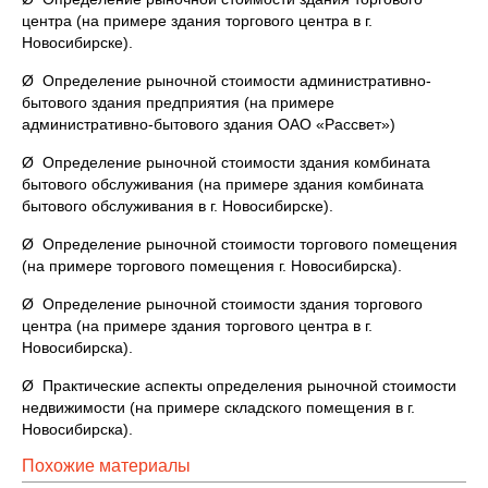
центра (на примере здания торгового центра в г.
Новосибирске).
Ø Определение рыночной стоимости административно-
бытового здания предприятия (на примере
административно-бытового здания ОАО «Рассвет»)
Ø Определение рыночной стоимости здания комбината
бытового обслуживания (на примере здания комбината
бытового обслуживания в г. Новосибирске).
Ø Определение рыночной стоимости торгового помещения
(на примере торгового помещения г. Новосибирска).
Ø Определение рыночной стоимости здания торгового
центра (на примере здания торгового центра в г.
Новосибирска).
Ø Практические аспекты определения рыночной стоимости
недвижимости (на примере складского помещения в г.
Новосибирска).
Похожие материалы