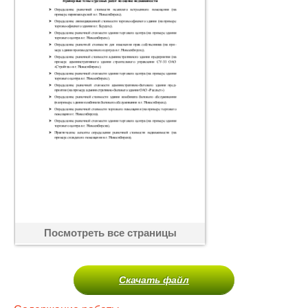
Посмотреть все страницы
Скачать файл