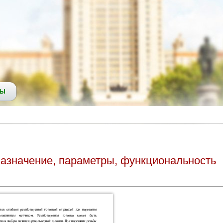
СЫ
азначение, параметры, функциональность