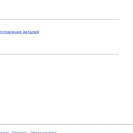
готовления деталей