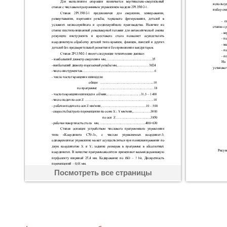
Посмотреть все страницы