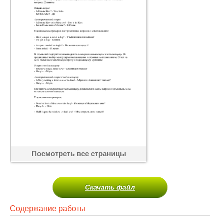
Посмотреть все страницы
Скачать файл
Содержание работы