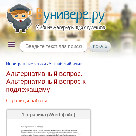
Иностранные языки
Английский язык
\
Альтернативный вопрос.
Альтернативный вопрос к
подлежащему
Страницы работы
1 страница (Word-файл)