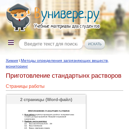
Химия
Методы определения загрязняющих веществ,
\
мониторинг
Приготовление стандартынх растворов
Страницы работы
2 страницы (Word-файл)