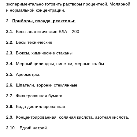
экспериментально готовить растворы процентной. Молярной
и нормальной концентрации.
2.
Приборы, посуда, реактивы:
2.1.
Весы аналитические ВЛА – 200
2.2.
Весы технические
2.3.
Бюксы, химические стаканы
2.4.
Мерный цилиндры, пипетки, мерные колбы.
2.5.
Ареометры.
2.6.
Шпатели, воронки стеклянные.
2.7.
Фильтрованная бумага.
2.8.
Вода дистиллированная.
2.9.
Концентрированная соляная кислота, азотная кислота.
2.10.
Едкий натрий.