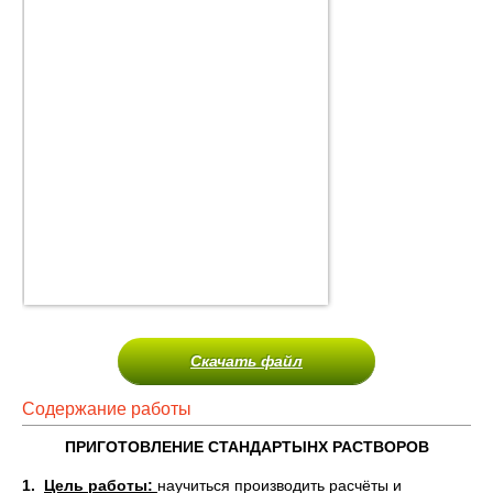
Скачать файл
Содержание работы
ПРИГОТОВЛЕНИЕ СТАНДАРТЫНХ РАСТВОРОВ
1.
Цель работы:
научиться производить расчёты и