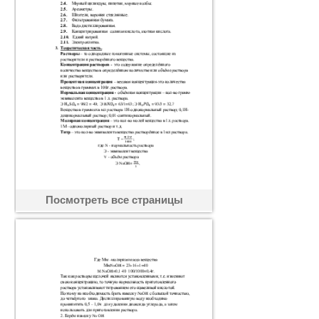
Посмотреть все страницы