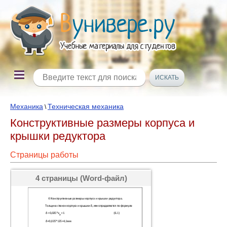
Механика
Техническая механика
\
Конструктивные размеры корпуса и
крышки редуктора
Страницы работы
4 страницы (Word-файл)