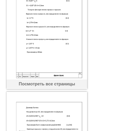
Посмотреть все страницы