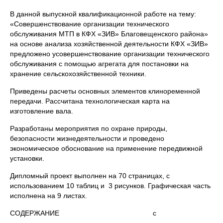
В данной выпускной квалификационной работе на тему:
«Совершенствование организации технического
обслуживания МТП в КФХ «ЗИВ» Благовещенского района»
на основе анализа хозяйственной деятельности КФХ «ЗИВ»
предложено усовершенствование организации технического
обслуживания с помощью агрегата для постановки на
хранение сельскохозяйственной техники.
Приведены расчеты основных элементов клиноременной
передачи. Рассчитана технологическая карта на
изготовление вала.
Разработаны мероприятия по охране природы,
безопасности жизнедеятельности и проведено
экономическое обоснование на применение передвижной
установки.
Дипломный проект выполнен на 70 страницах, с
использованием 10 таблиц и 3 рисунков. Графическая часть
исполнена на 9 листах.
СОДЕРЖАНИЕ с