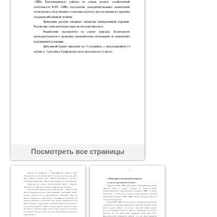
Посмотреть все страницы