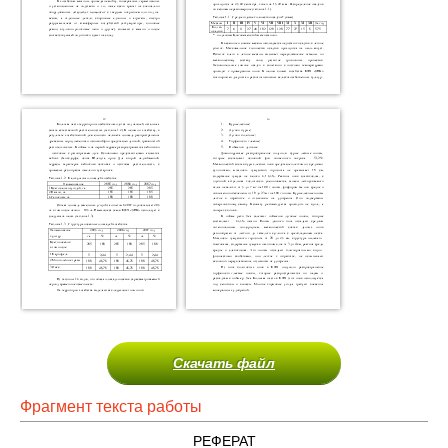
Скачать файл
Фрагмент текста работы
РЕФЕРАТ