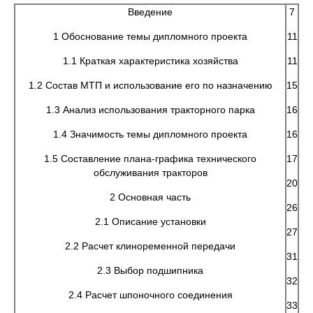
Введение
7
1 Обоснование темы дипломного проекта
11
1.1 Краткая характеристика хозяйства
11
1.2 Состав МТП и использование его по назначению
15
1.3 Анализ использования тракторного парка
16
1.4 Значимость темы дипломного проекта
16
1.5 Составление плана-графика технического
17
обслуживания тракторов
20
2 Основная часть
26
2.1 Описание установки
27
2.2 Расчет клиноременной передачи
31
2.3 Выбор подшипника
32
2.4 Расчет шпоночного соединения
33