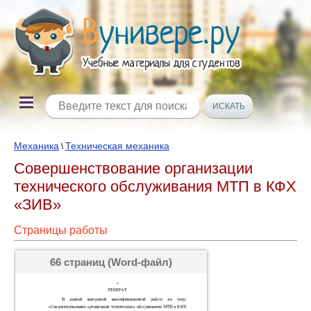
Механика
Техническая механика
\
Совершенствование организации
технического обслуживания МТП в КФХ
«ЗИВ»
Страницы работы
66 страниц (Word-файл)