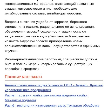
консервационных материалов, включающий различные
смазки, микровосковые и пленкообразующие
ингибированные составы, ингибиторы коррозии.
Вопросы снижения ущерба от коррозии, бережного
отношения к технике, рационального ее использования,
обеспечения высокой сохранности машин остался
актуальным, так как в виду убыточности большинства
хозяйств Амурской области приобретение новых
сельскохозяйственных машин осуществляется в единичных
случаях.
Инженерно-технические работники, специалисты должны
быть в полной мере информированы о существующих
способах и средствах
Похожие материалы
Анализ хозяйственной деятельности ООО «Зарево». Краткая
характеристика предприятия
Расчет пары винт-гайка механизма подъема стойки.
Механизм подъема
Расчёт технологии изготовления вала. Токарная обработка