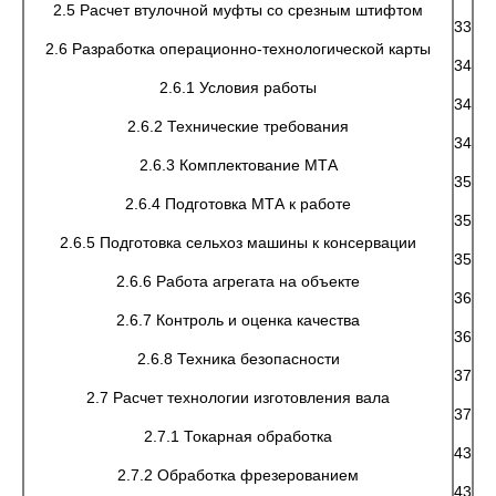
2.5 Расчет втулочной муфты со срезным штифтом
33
2.6 Разработка операционно-технологической карты
34
2.6.1 Условия работы
34
2.6.2 Технические требования
34
2.6.3 Комплектование МТА
35
2.6.4 Подготовка МТА к работе
35
2.6.5 Подготовка сельхоз машины к консервации
35
2.6.6 Работа агрегата на объекте
36
2.6.7 Контроль и оценка качества
36
2.6.8 Техника безопасности
37
2.7 Расчет технологии изготовления вала
37
2.7.1 Токарная обработка
43
2.7.2 Обработка фрезерованием
43