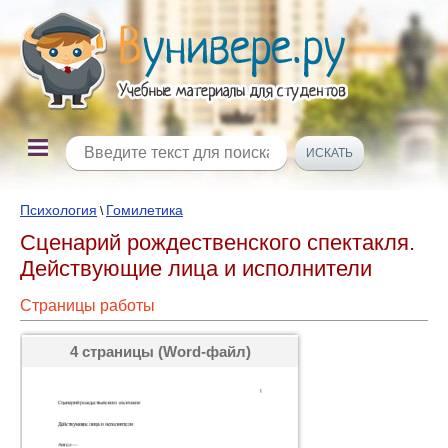
Психология
Гомилетика
\
Сценарий рождественского спектакля.
Действующие лица и исполнители
Страницы работы
4 страницы (Word-файл)