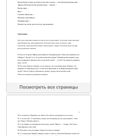
Посмотреть все страницы