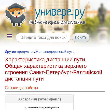
Другие предметы
Железнодорожный путь
\
Характеристика дистанции пути.
Общая характеристика верхнего
строения Санкт-Петербург-Балтийской
дистанции пути
Страницы работы
88 страниц (Word-файл)