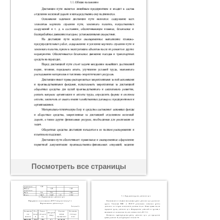
Посмотреть все страницы