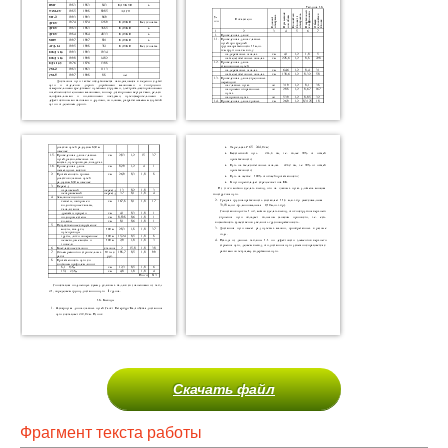
Скачать файл
Фрагмент текста работы