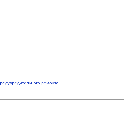
предупредительного ремонта