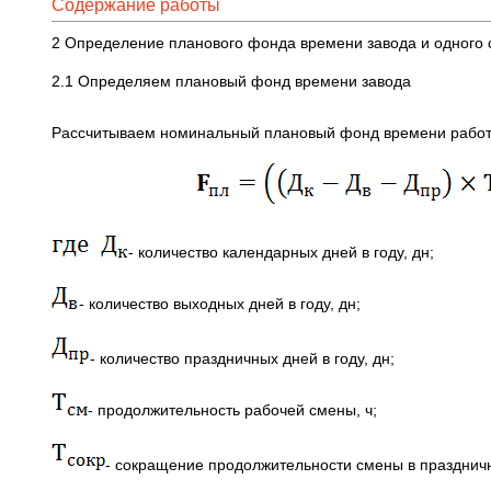
Содержание работы
2 Определение планового фонда времени завода и одного 
2.1 Определяем плановый фонд времени завода
Рассчитываем номинальный плановый фонд времени рабо
- количество календарных дней в году, дн;
- количество выходных дней в году, дн;
- количество праздничных дней в году, дн;
- продолжительность рабочей смены, ч;
- сокращение продолжительности смены в празднич