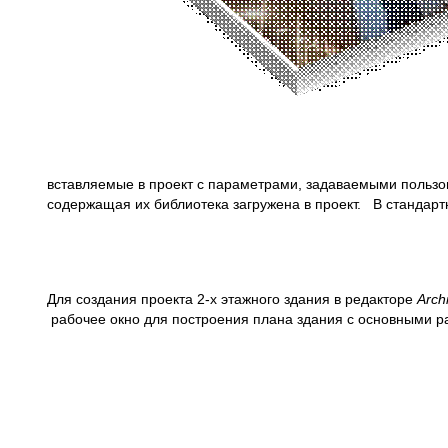
вставляемые в проект с параметрами, задаваемыми польз
содержащая их библиотека загружена в проект. В стандар
Для создания проекта 2-х этажного здания в редакторе
Arch
рабочее окно для построения плана здания с основными р