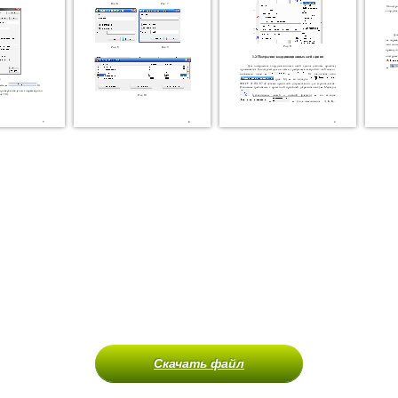
Скачать файл