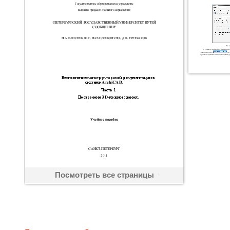
Посмотреть все страницы