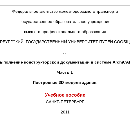
Федеральное агентство железнодорожного транспорта
Государственное образовательное учреждение
высшего профессионального образования
ЕРБУРГСКИЙ ГОСУДАРСТВЕННЫЙ УНИВЕРСИТЕТ ПУТЕЙ СООБЩ
, ,
ыполнение конструкторской документации в системе ArchiCA
Часть 1
Построение 3
D
-модели здания.
Учебное пособие
САНКТ-ПЕТЕРБУРГ
2011