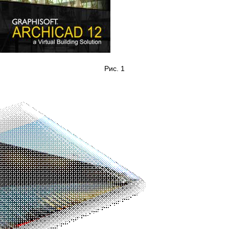
Рис. 1