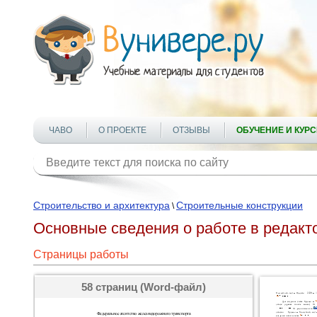
ЧАВО
О ПРОЕКТЕ
ОТЗЫВЫ
ОБУЧЕНИЕ И КУР
Строительство и архитектура
Строительные конструкции
\
Основные сведения о работе в редакт
Страницы работы
58 страниц (Word-файл)