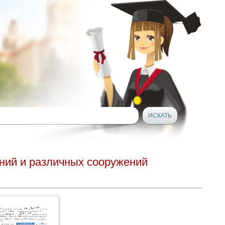
ний и различных сооружений