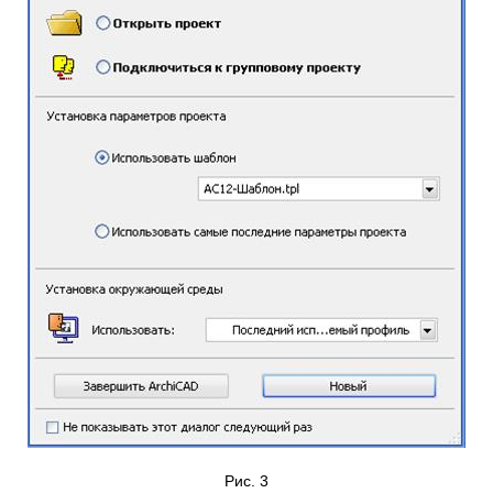
Рис. 3