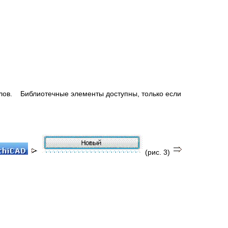
лов. Библиотечные элементы доступны, только если
(рис. 3)