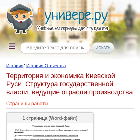
История
История Отечества
\
Территория и экономика Киевской
Руси. Структура государственной
власти, ведущие отрасли производства
Страницы работы
1 страница (Word-файл)