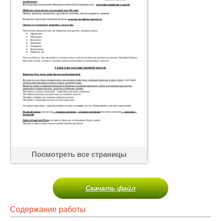
Посмотреть все страницы
Скачать файл
Содержание работы