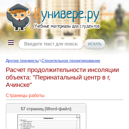
Другие предметы
Строительное проектирование
\
Расчет продолжительности инсоляции
объекта: "Перинатальный центр в г,
Ачинске"
Страницы работы
57 страниц (Word-файл)