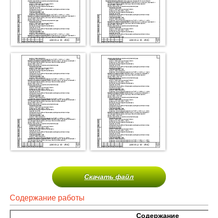
Скачать файл
Содержание работы
Содержание