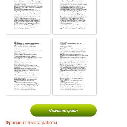
Скачать файл
Фрагмент текста работы