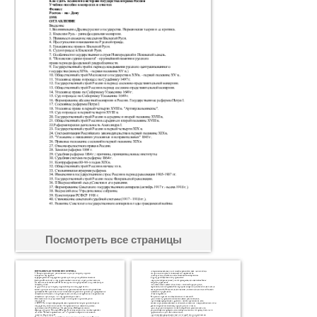
Посмотреть все страницы