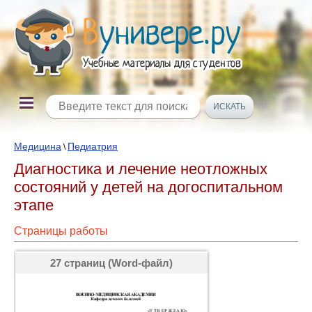
Медицина
Педиатрия
\
Диагностика и лечение неотложных
состояний у детей на догоспитальном
этапе
Страницы работы
27 страниц (Word-файл)