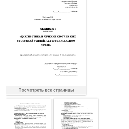
Посмотреть все страницы