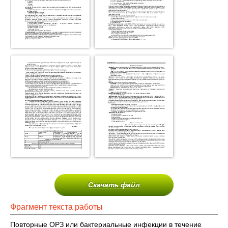
Скачать файл
Фрагмент текста работы
Повторные ОРЗ или бактериальные инфекции в течение