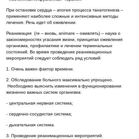
При остановке сердца – апогея процесса танатогенеза –
применяют наиболее сложные и интенсивные методы
лечения. Речь идет об оживлении.
Реанимация (re – вновь, animare – оживлять) – наука о
закономерностях угасания жизни, принципах оживления
организма, профилактике и лечении терминальных
состояний. Во время проведения реанимационных
мероприятий следует соблюдать ряд условий:
1. Очень важен фактор времени.
2. Обследование больного максимально упрощено.
Необходимо выяснить изменения в функционировании
жизненно важных систем организма:
- центральная нервная система;
- сердечно-сосудистая система;
- дыхательная система.
3. Проведение реанимационных мероприятий.