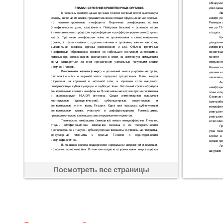
Посмотреть все страницы