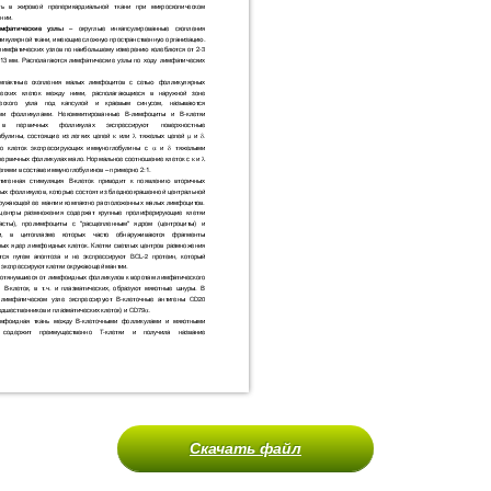
Скачать файл