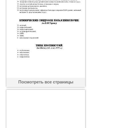
Посмотреть все страницы