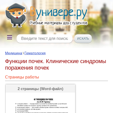
Медицина
Гематология
\
Функции почек. Клинические синдромы
поражения почек
Страницы работы
2 страницы (Word-файл)