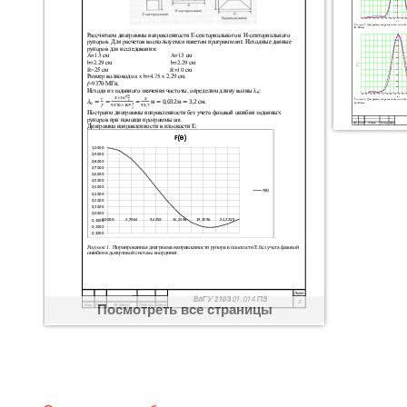
Посмотреть все страницы