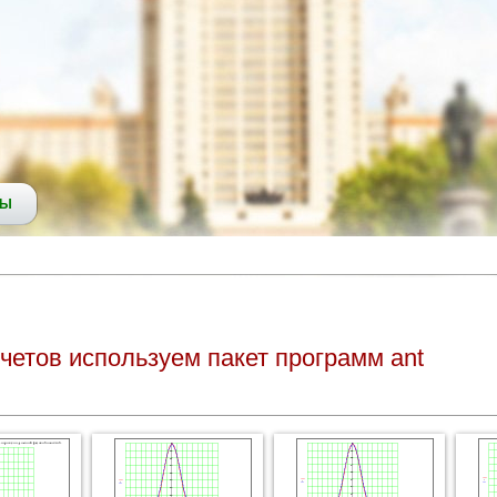
СЫ
четов используем пакет программ ant