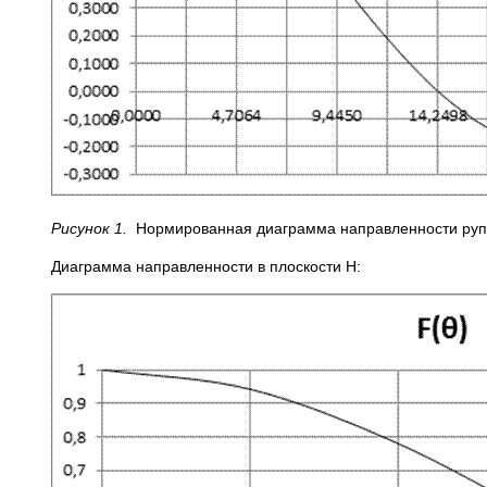
Рисунок 1.
Нормированная диаграмма направленности рупор
Диаграмма направленности в плоскости Н: