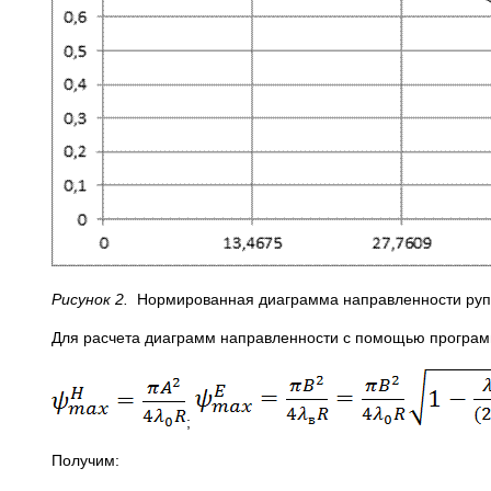
Рисунок 2.
Нормированная диаграмма направленности рупор
Для расчета диаграмм направленности с помощью программ
;
Получим: