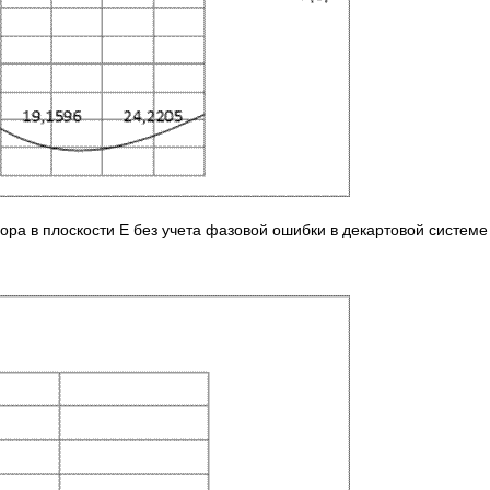
а в плоскости Е без учета фазовой ошибки в декартовой системе 