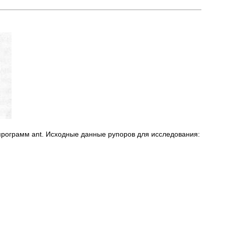
программ ant. Исходные данные рупоров для исследования: