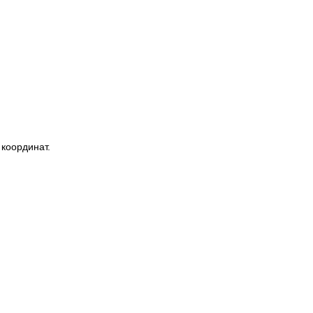
координат.