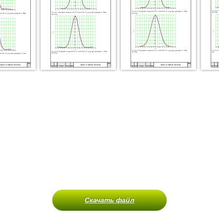
Скачать файл