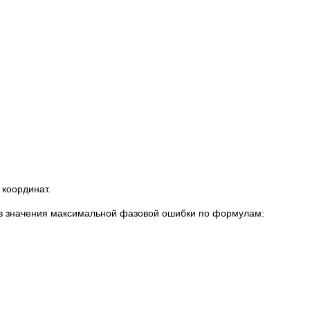
координат.
ов значения максимальной фазовой ошибки по формулам: