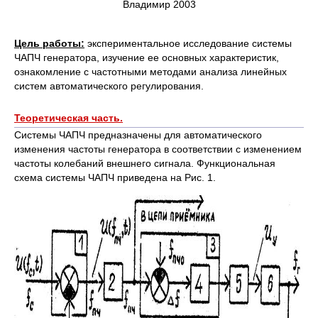
Владимир 2003
Цель работы:
экспериментальное исследование системы
ЧАПЧ генератора, изучение ее основных характеристик,
ознакомление с частотными методами анализа линейных
систем автоматического регулирования.
Теоретическая часть.
Системы ЧАПЧ предназначены для автоматического
изменения частоты генератора в соответствии с изменением
частоты колебаний внешнего сигнала. Функциональная
схема системы ЧАПЧ приведена на Рис. 1.