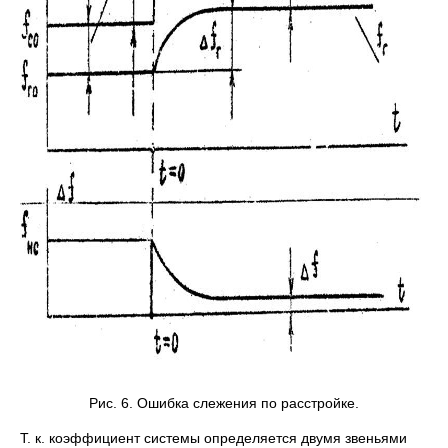
Рис. 6. Ошибка слежения по расстройке.
Т. к. коэффициент системы определяется двумя звеньями