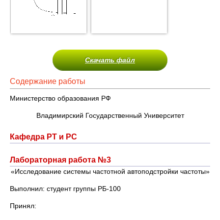
Скачать файл
Содержание работы
Министерство образования РФ
Владимирский Государственный Университет
Кафедра РТ и РС
Лабораторная работа №3
«Исследование системы частотной автоподстройки частоты»
Выполнил: студент группы РБ-100
Принял: