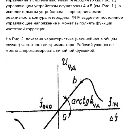
управляющим устройством служат узлы 4 и 5 (см. Рис. 1.), а
исполнительным устройством – перестраиваемая
реактивность контура гетеродина. ФНЧ выделяет постоянное
управляющее напряжение и может выполнять функции
частотной коррекции.
На Рис. 2. показана характеристика (нелинейная в общем
случае) частотного дискриминатора. Рабочий участок ее
можно аппроксимировать линейной функцией.