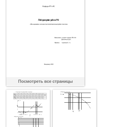
Посмотреть все страницы