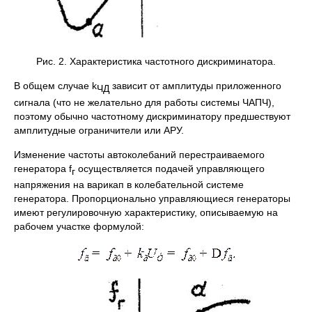
Рис. 2. Характеристика частотного дискриминатора.
В общем случае k
зависит от амплитуды приложенного
ЧД
сигнала (что не желательно для работы системы ЧАПЧ),
поэтому обычно частотному дискриминатору предшествуют
амплитудные ограничители или АРУ.
Изменение частоты автоколебаний перестраиваемого
генератора f
осуществляется подачей управляющего
г
напряжения на варикап в колебательной системе
генератора. Пропорционально управляющиеся генераторы
имеют регулировочную характеристику, описываемую на
рабочем участке формулой: