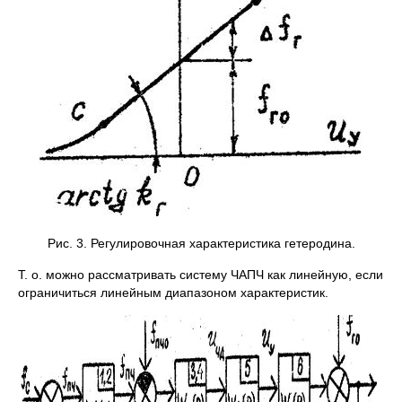
Рис. 3. Регулировочная характеристика гетеродина.
Т. о. можно рассматривать систему ЧАПЧ как линейную, если
ограничиться линейным диапазоном характеристик.