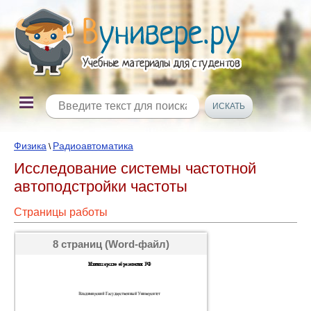
Физика
Радиоавтоматика
\
Исследование системы частотной
автоподстройки частоты
Страницы работы
8 страниц (Word-файл)