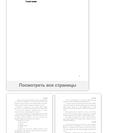
Посмотреть все страницы