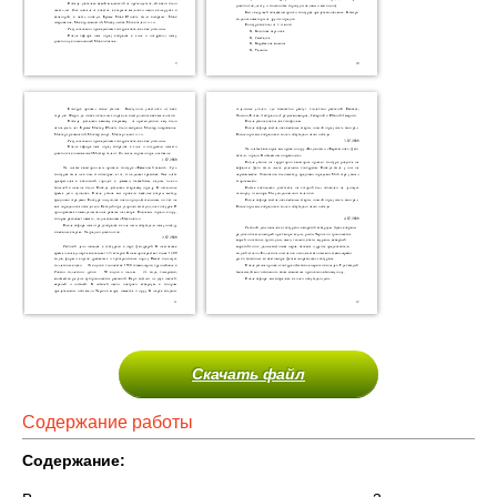
Скачать файл
Содержание работы
Содержание: