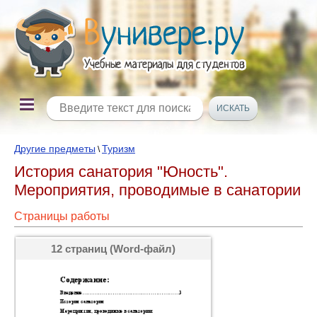
Другие предметы
Туризм
\
История санатория "Юность".
Мероприятия, проводимые в санатории
Страницы работы
12 страниц (Word-файл)