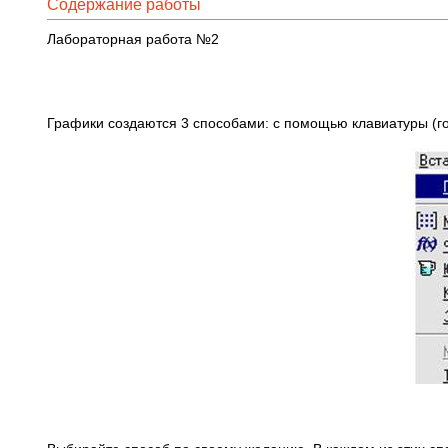
Содержание работы
Лабораторная работа №2
Графики создаются 3 способами: с помощью клавиатуры (г