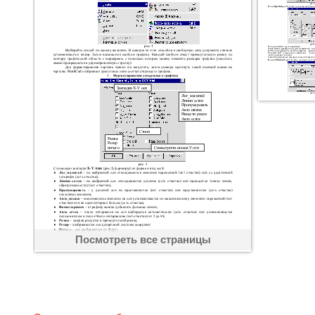
Посмотреть все страницы