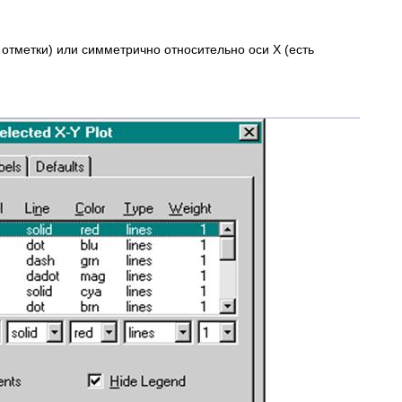
отметки) или симметрично относительно оси Х (есть