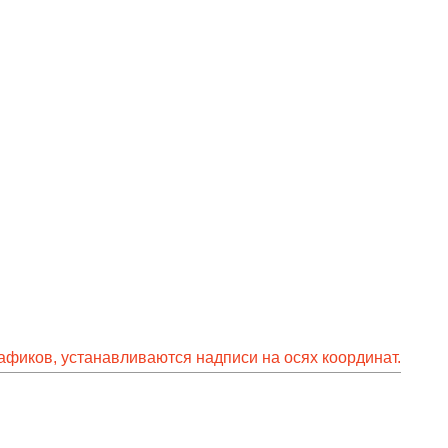
рафиков, устанавливаются надписи на осях координат.