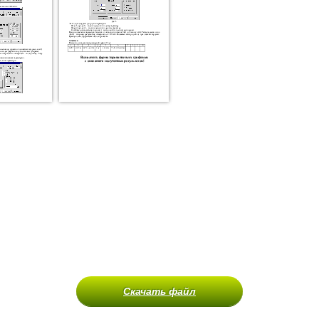
Скачать файл