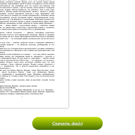
Скачать файл