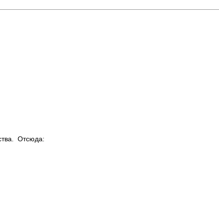
ства. Отсюда: