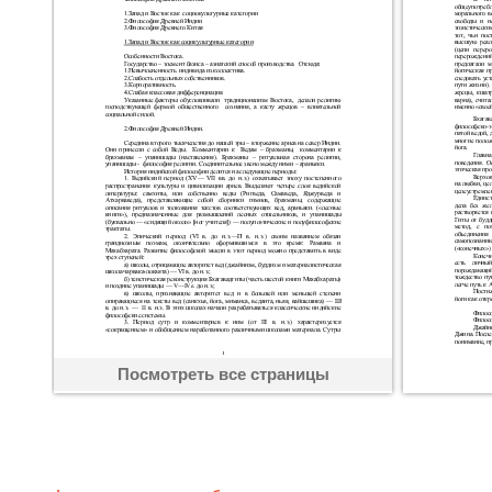
Посмотреть все страницы