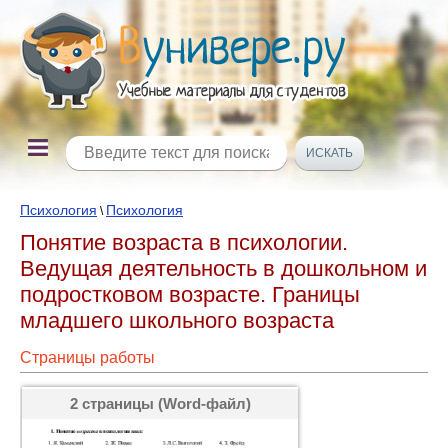
Психология
Психология
\
Понятие возраста в психологии.
Ведущая деятельность в дошкольном и
подростковом возрасте. Границы
младшего школьного возраста
Страницы работы
2 страницы (Word-файл)