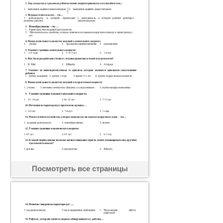
Посмотреть все страницы