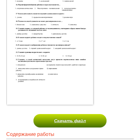
Скачать файл
Содержание работы