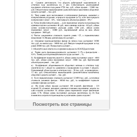
Посмотреть все страницы