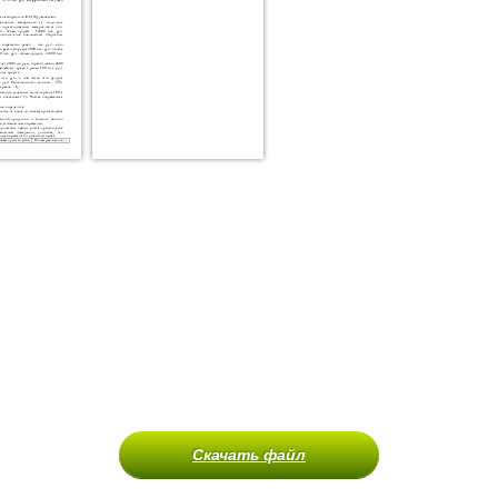
Скачать файл