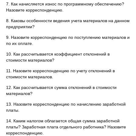
7. Как начисляется износ по программному обеспечению?
Назовите корреспонденцию.
8. Каковы особенности ведения учета материалов на данном
предприятии?
9. Назовите корреспонденцию по поступлению материалов и
по их оплате.
10. Как рассчитывается коэффициент отклонений в
стоимости материалов?
11. Назовите корреспонденцию по учету отклонений в
стоимости материалов.
12. Как рассчитывается сумма отклонений в стоимости
материалов?
13. Назовите корреспонденцию по начислению заработной
платы.
14. Каким налогом облагается общая сумма заработной
платы? Заработная плата отдельного работника? Назовите
корреспонденцию.