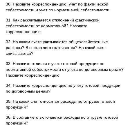
30. Назовите корреспонденцию: учет по фактической
себестоимости и учет по нормативной себестоимости.
31. Как рассчитывается отклонений фактической
себестоимости от нормативной? Назовите
корреспонденцию.
32. На каком счете учитываются общехозяйственные
расходы? В состав чего включаются? На какой счет
списываются?
33. Назовите отличия в учете готовой продукции по
нормативной себестоимости от учета по договорным ценам?
Назовите корреспонденцию.
34. Назовите корреспонденцию по учету готовой продукции
по договорным ценам?
35. На какой счет относятся расходы по отгрузке готовой
продукции?
36. В состав чего включаются расходы по отгрузке готовой
продукции?