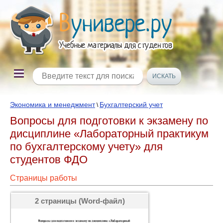
Экономика и менеджмент
Бухгалтерский учет
\
Вопросы для подготовки к экзамену по
дисциплине «Лабораторный практикум
по бухгалтерскому учету» для
студентов ФДО
Страницы работы
2 страницы (Word-файл)