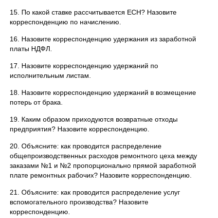
15. По какой ставке рассчитывается ЕСН? Назовите
корреспонденцию по начислению.
16. Назовите корреспонденцию удержания из заработной
платы НДФЛ.
17. Назовите корреспонденцию удержаний по
исполнительным листам.
18. Назовите корреспонденцию удержаний в возмещение
потерь от брака.
19. Каким образом приходуются возвратные отходы
предприятия? Назовите корреспонденцию.
20. Объясните: как проводится распределение
общепроизводственных расходов ремонтного цеха между
заказами №1 и №2 пропорционально прямой заработной
плате ремонтных рабочих? Назовите корреспонденцию.
21. Объясните: как проводится распределение услуг
вспомогательного производства? Назовите
корреспонденцию.