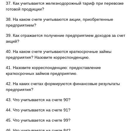
37. Как учитывается железнодорожный тариф при перевозке
готовой продукции?
38. На каком счете учитываются акции, приобретенные
предприятием?
39. Как отражается получение предприятием доходов за счет
акций?
40. На каком счете учитываются краткосрочные займы
предприятия? Назовите корреспонденцию.
41. Назовите корреспонденцию: предоставление
краткосрочных займов предприятию.
42. На каких счетах формируются финансовые результаты
предприятия?
43. Что учитывается на счете 90?
44. Что учитывается на счете 91?
45. Что учитывается на счете 99?
46. Что учитывается на счете 84?