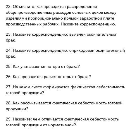
22. Объясните: как проводится распределение
общепроизводственных расходов основных цехов между
изделиями пропорционально прямой заработной плате
производственных рабочих. Назовите корреспонденцию.
23. Назовите корреспонденцию: выявлен окончательный
брак.
24. Назовите корреспонденцию: оприходован окончательный
брак.
25. Как учитываются потери от брака?
26. Как проводится расчет потерь от брака?
27. На каком счете формируется фактическая себестоимость
готовой продукции?
28. Как рассчитывается фактическая себестоимость готовой
продукции?
29. Назовите: чем отличается фактическая себестоимость
готовой продукции от нормативной?