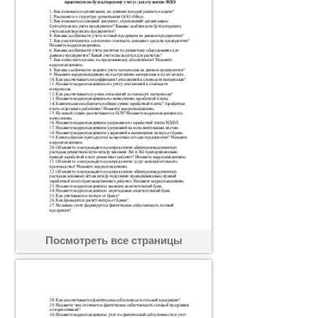
Посмотреть все страницы