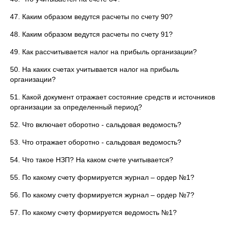
47. Каким образом ведутся расчеты по счету 90?
48. Каким образом ведутся расчеты по счету 91?
49. Как рассчитывается налог на прибыль организации?
50. На каких счетах учитывается налог на прибыль
организации?
51. Какой документ отражает состояние средств и источников
организации за определенный период?
52. Что включает оборотно - сальдовая ведомость?
53. Что отражает оборотно - сальдовая ведомость?
54. Что такое НЗП? На каком счете учитывается?
55. По какому счету формируется журнал – ордер №1?
56. По какому счету формируется журнал – ордер №7?
57. По какому счету формируется ведомость №1?