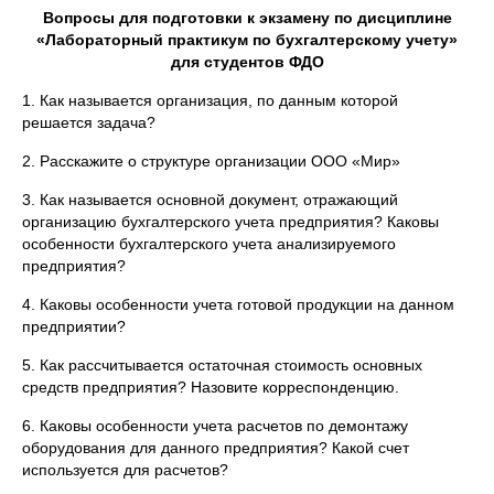
Вопросы для подготовки к экзамену по дисциплине
«Лабораторный практикум по бухгалтерскому учету»
для студентов ФДО
1. Как называется организация, по данным которой
решается задача?
2. Расскажите о структуре организации ООО «Мир»
3. Как называется основной документ, отражающий
организацию бухгалтерского учета предприятия? Каковы
особенности бухгалтерского учета анализируемого
предприятия?
4. Каковы особенности учета готовой продукции на данном
предприятии?
5. Как рассчитывается остаточная стоимость основных
средств предприятия? Назовите корреспонденцию.
6. Каковы особенности учета расчетов по демонтажу
оборудования для данного предприятия? Какой счет
используется для расчетов?