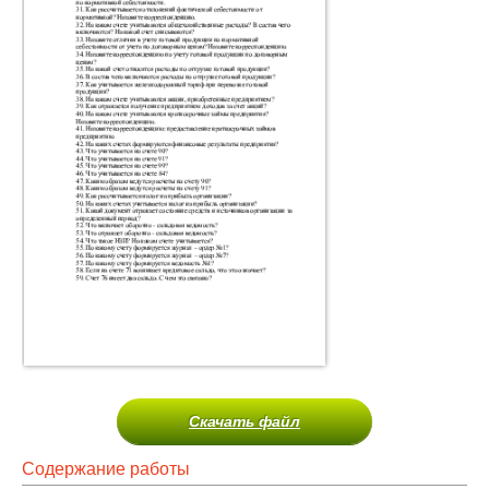
Скачать файл
Содержание работы