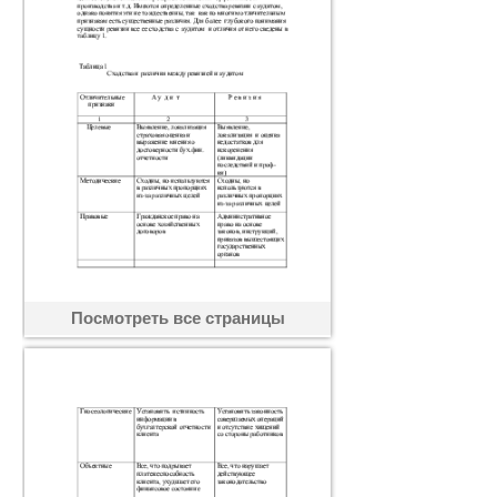
Посмотреть все страницы