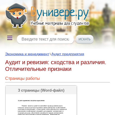
Экономика и менеджмент
Аудит предприятия
\
Аудит и ревизия: сходства и различия.
Отличительные признаки
Страницы работы
3 страницы (Word-файл)