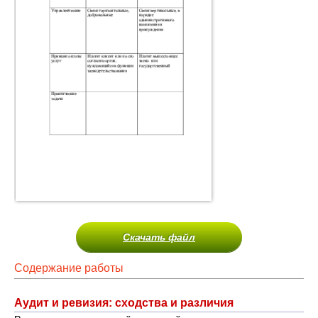
Скачать файл
Содержание работы
Аудит и ревизия: сходства и различия