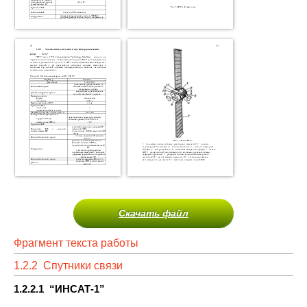
Скачать файл
Фрагмент текста работы
1.2.2 Спутники связи
1.2.2.1 “ИНСАТ-1”