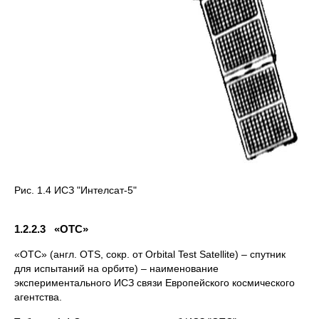
Рис. 1.4 ИСЗ "Интелсат-5"
1.2.2.3 «ОТС»
«ОТС» (англ. OTS, сокр. от Orbital Test Satellite) – спутник
для испытаний на орбите) – наименование
экспериментального ИСЗ связи Европейского космического
агентства.