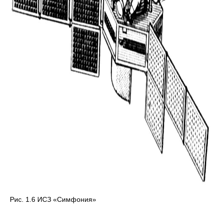
Рис. 1.6 ИСЗ «Симфония»