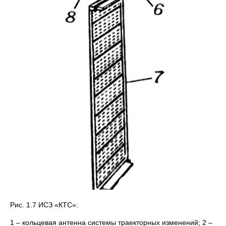
Рис. 1.7 ИСЗ «КТС»:
1 – кольцевая антенна системы траекторных изменений; 2 –