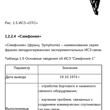
Рис. 1.5 ИСЗ «ОТС»
1.2.2.4 «Симфония»
«Симфония» (франц. Symphonie) – наименование серии
франко-западногерманских экспериментальных ИСЗ связи.
Таблица 1.5 Основные сведения об ИСЗ "Симфония-1"
Параметр
Значение
Дата вывода
19.10.1974 г.
- отработка бортового и наземного
связного оборудования;
- изучение проблем, связанных с
созданием коммерческих спутниковых
Выполняемые
систем связи;