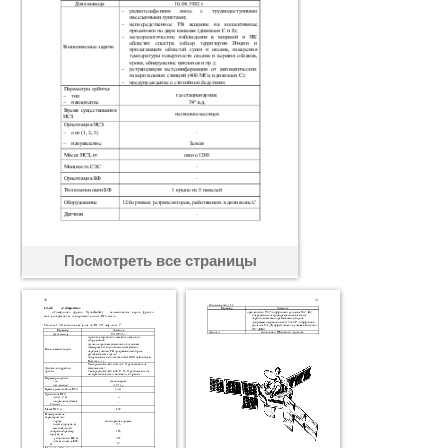
Посмотреть все страницы