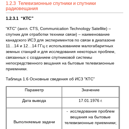
1.2.3 Телевизионные спутники и спутники
радиовещания
1.2.3.1 “КТС”
“КТС” (англ. CTS, Communication Technology Satellite) –
спутник для отработки техники связи) – наименование
канадского ИСЗ для экспериментов по связи в диапазоне
11…14 и 12…14 ГГц с использованием малогабаритных
земных станций и для исследования некоторых проблем,
связанных с созданием спутниковой системы
непосредственного вещания на бытовые телевизионные
приемники.
Таблица 1.6 Основные сведения об ИСЗ "КТС"
Параметр
Значение
Дата вывода
17.01.1976 г.
- исследование проблем
вещания на бытовые
Выполняемые задачи
телевизионные приемники;