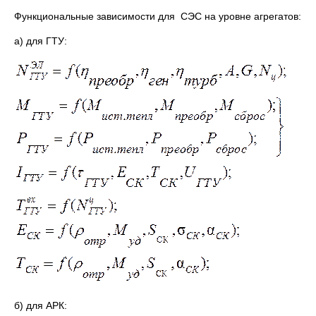
Функциональные зависимости для СЭС на уровне агрегатов:
а) для ГТУ:
б) для АРК: