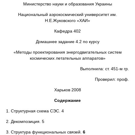
Министерство науки и образования Украины
Национальный аэрокосмический университет им.
Н.Е.Жуковского «ХАИ»
Кафедра 402
Домашнее задание 4.2 по курсу
«Методы проектирования энергодвигательных систем
космических летательных аппаратов»
Выполнила: ст. 451-м гр.
Проверил: проф.
Харьков 2008
Содержание
1. Структурная схема СЭС. 4
2. Декомпозиция. 5
3. Структура функциональных связей.
6