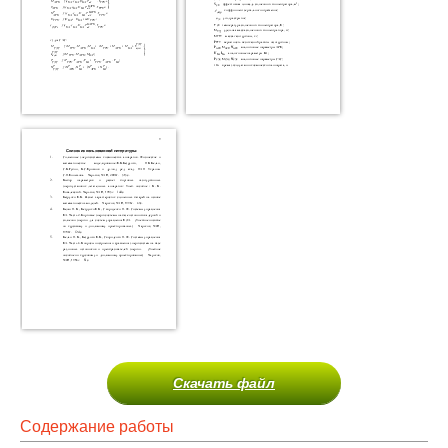
Скачать файл
Содержание работы