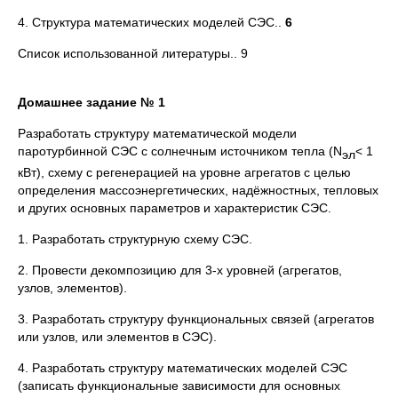
4. Структура математических моделей СЭС..
6
Список использованной литературы.. 9
Домашнее задание № 1
Разработать структуру математической модели
паротурбинной СЭС с солнечным источником тепла (N
< 1
эл
кВт), схему с регенерацией на уровне агрегатов с целью
определения массоэнергетических, надёжностных, тепловых
и других основных параметров и характеристик СЭС.
1. Разработать структурную схему СЭС.
2. Провести декомпозицию для 3-х уровней (агрегатов,
узлов, элементов).
3. Разработать структуру функциональных связей (агрегатов
или узлов, или элементов в СЭС).
4. Разработать структуру математических моделей СЭС
(записать функциональные зависимости для основных