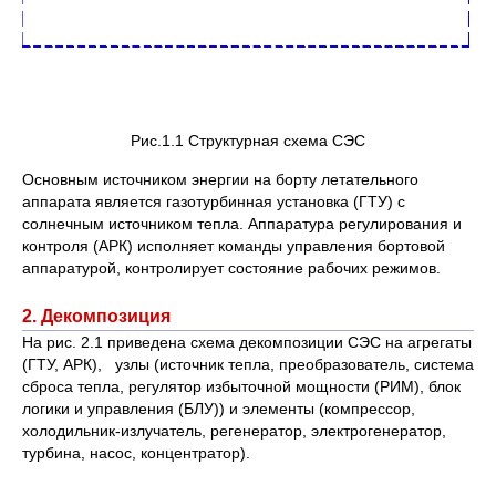
Рис.1.1 Структурная схема СЭС
Основным источником энергии на борту летательного
аппарата является газотурбинная установка (ГТУ) с
солнечным источником тепла. Аппаратура регулирования и
контроля (АРК) исполняет команды управления бортовой
аппаратурой, контролирует состояние рабочих режимов.
2. Декомпозиция
На рис. 2.1 приведена схема декомпозиции СЭС на агрегаты
(ГТУ, АРК), узлы (источник тепла, преобразователь, система
сброса тепла, регулятор избыточной мощности (РИМ), блок
логики и управления (БЛУ)) и элементы (компрессор,
холодильник-излучатель, регенератор, электрогенератор,
турбина, насос, концентратор).