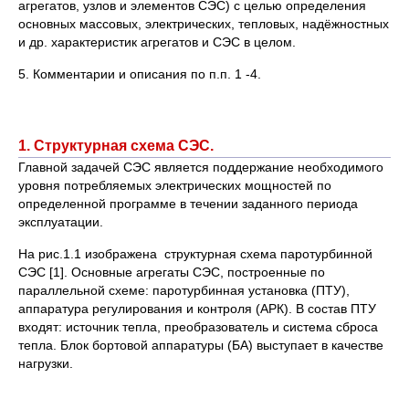
агрегатов, узлов и элементов СЭС) с целью определения
основных массовых, электрических, тепловых, надёжностных
и др. характеристик агрегатов и СЭС в целом.
5. Комментарии и описания по п.п. 1 -4.
1. Структурная схема СЭС.
Главной задачей СЭС является поддержание необходимого
уровня потребляемых электрических мощностей по
определенной программе в течении заданного периода
эксплуатации.
На рис.1.1 изображена структурная схема паротурбинной
СЭС [1]. Основные агрегаты СЭС, построенные по
параллельной схеме: паротурбинная установка (ПТУ),
аппаратура регулирования и контроля (АРК). В состав ПТУ
входят: источник тепла, преобразователь и система сброса
тепла. Блок бортовой аппаратуры (БА) выступает в качестве
нагрузки.