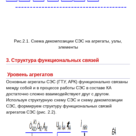
Рис.2.1. Схема декомпозиции СЭС на агрегаты, узлы,
элементы
3. Структура функциональных связей
Уровень агрегатов
Основные агрегаты СЭС (ГТУ, АРК) функционально связаны
между собой и в процессе работы СЭС в составе КА
достаточно сложно взаимодействуют друг с другом.
Используя структурную схему СЭС и схему декомпозиции
СЭС, формируем структуру функциональных связей
агрегатов СЭС (рис. 2.2).