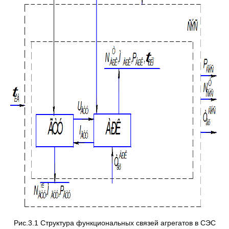
Рис.3.1 Структура функциональных связей агрегатов в СЭС