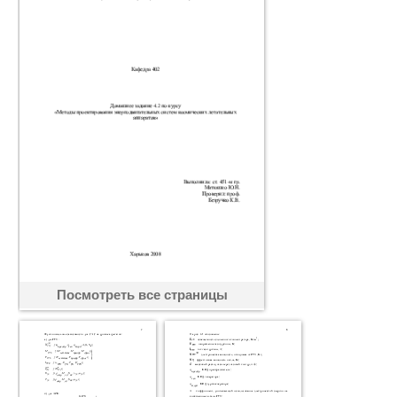
Посмотреть все страницы