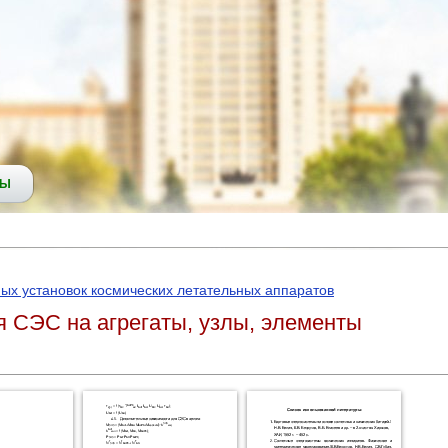
СЫ
ых установок космических летательных аппаратов
 СЭС на агрегаты, узлы, элементы