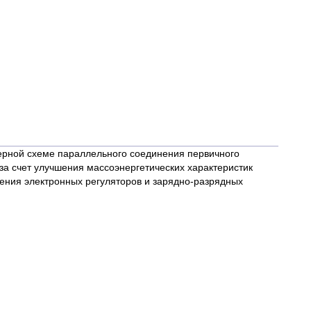
рной схеме параллельного соединения первичного
 за счет улучшения массоэнергетических характеристик
жения электронных регуляторов и зарядно-разрядных