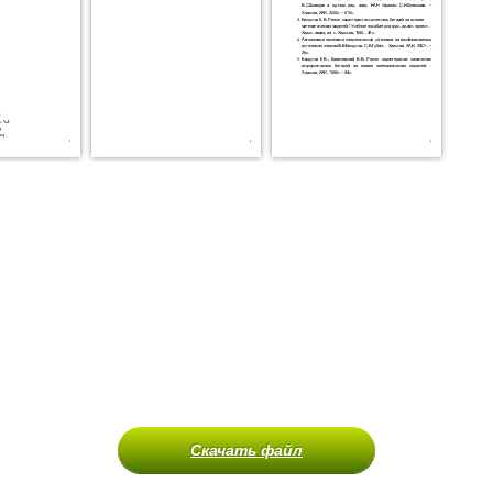
Скачать файл