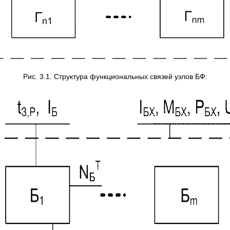
Рис. 3.1. Структура функциональных связей узлов БФ: