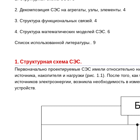
2. Декомпозиция СЭС на агрегаты, узлы, элементы. 4
3. Структура функциональных связей. 4
4. Структура математических моделей СЭС. 6
Список использованной литературы.. 9
1. Структурная схема СЭС.
Первоначально проектируемые СЭС имели относительно ни
источника, накопителя и нагрузки (рис. 1.1). После того,
источников электроэнергии, возникла необходимость в изм
устройств.