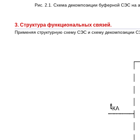
Рис. 2.1. Схема декомпозиции буферной СЭС на аг
3. Структура функциональных связей.
Применяя структурную схему СЭС и схему декомпозиции СЭС