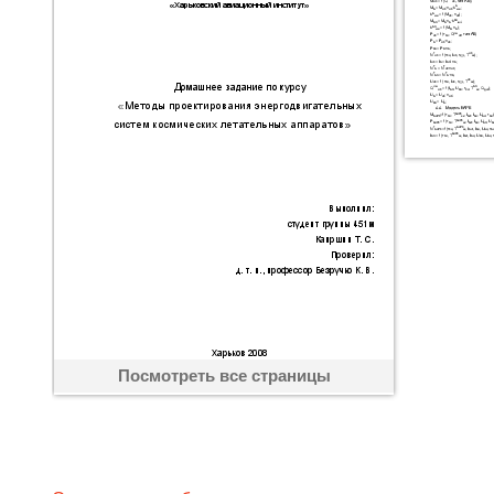
Посмотреть все страницы