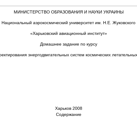
МИНИСТЕРСТВО ОБРАЗОВАНИЯ И НАУКИ УКРАИНЫ
Национальный аэрокосмический университет им. Н.Е. Жуковского
«Харьковский авиационный институт»
Домашнее задание по курсу
ектирования энергодвигательных систем космических летательны
Харьков 2008
Содержание